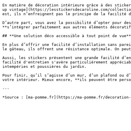
En matière de décoration intérieure grâce à des sticker
up vintage](https://lesstickersdecaroline.com/collectio
est, ils n’enfreignent pas le principe de la facilité d
D’autre part, vous avez la possibilité d’opter pour des
**s’intégrer parfaitement aux autres éléments décoratif
## **Une solution déco accessible à tout point de vue**

En plus d’offrir une facilité d’installation sans parei
le gâteau, ils offrent une résistance optimale. On peut
Aussi, les stickers présentent une grande facilité d’en
facilité d'entretien s'avère particulièrement appréciab
intempéries et poussières du jardin.

Pour finir, qu’il s’agisse d’un mur, d’un plafond ou d’
votre intérieur. Mieux encore, **ils peuvent être perso
---
