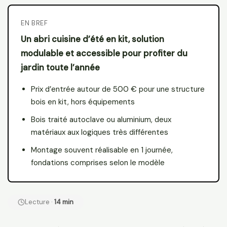
EN BREF
Un abri cuisine d’été en kit, solution
modulable et accessible pour profiter du
jardin toute l’année
Prix d’entrée autour de 500 € pour une structure
bois en kit, hors équipements
Bois traité autoclave ou aluminium, deux
matériaux aux logiques très différentes
Montage souvent réalisable en 1 journée,
fondations comprises selon le modèle
Lecture ·
14 min