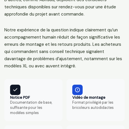
techniques disponibles sur rendez-vous pour une étude
approfondie du projet avant commande.
Notre expérience de la question indique clairement qu’un
accompagnement humain réduit de façon significative les
erreurs de montage et les retours produits. Les acheteurs
qui commandent sans conseil technique signalent
davantage de problèmes d’ajustement, notamment sur les
modèles XL ou avec auvent intégré.
Notice PDF
Vidéo de montage
Documentation de base,
Format privilégié par les
suffisante pour les
bricoleurs autodidactes
modèles simples