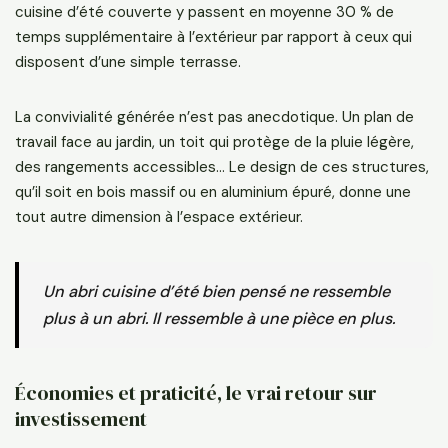
cuisine d’été couverte y passent en moyenne 30 % de
temps supplémentaire à l’extérieur par rapport à ceux qui
disposent d’une simple terrasse.
La convivialité générée n’est pas anecdotique. Un plan de
travail face au jardin, un toit qui protège de la pluie légère,
des rangements accessibles… Le design de ces structures,
qu’il soit en bois massif ou en aluminium épuré, donne une
tout autre dimension à l’espace extérieur.
Un abri cuisine d’été bien pensé ne ressemble
plus à un abri. Il ressemble à une pièce en plus.
Économies et praticité, le vrai retour sur
investissement