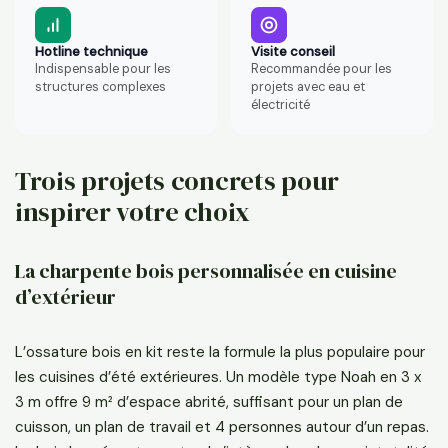
Hotline technique
Visite conseil
Indispensable pour les
Recommandée pour les
structures complexes
projets avec eau et
électricité
Trois projets concrets pour
inspirer votre choix
La charpente bois personnalisée en cuisine
d’extérieur
L’ossature bois en kit reste la formule la plus populaire pour
les cuisines d’été extérieures. Un modèle type Noah en 3 x
3 m offre 9 m² d’espace abrité, suffisant pour un plan de
cuisson, un plan de travail et 4 personnes autour d’un repas.