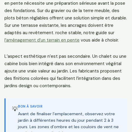
en pente nécessite une préparation sérieuse avant la pose
des fondations. Sur du gravier ou de la terre meuble, des
plots béton réglables offrent une solution simple et durable.
Sur une terrasse existante, les ancrages doivent être
adaptés au revêtement. roche stable, notre guide sur
l’aménagement d’un terrain en pente
vous aide à choisir.
L’aspect esthétique n’est pas secondaire. Un chalet ou une
cabine bois bien intégré dans son environnement végétal
ajoute une vraie valeur au jardin. Les fabricants proposent
des finitions colorées qui facilitent l’intégration dans des
jardins design ou contemporains.
BON À SAVOIR
💡
Avant de finaliser l’emplacement, observez votre
jardin à différentes heures du jour pendant 2 à 3
jours. Les zones d’ombre et les couloirs de vent ne