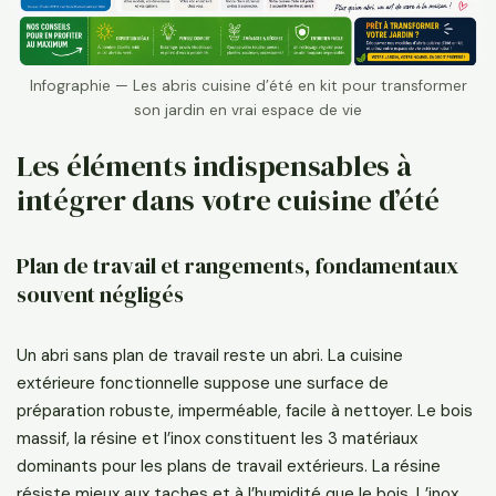
Infographie — Les abris cuisine d’été en kit pour transformer
son jardin en vrai espace de vie
Les éléments indispensables à
intégrer dans votre cuisine d’été
Plan de travail et rangements, fondamentaux
souvent négligés
Un abri sans plan de travail reste un abri. La cuisine
extérieure fonctionnelle suppose une surface de
préparation robuste, imperméable, facile à nettoyer. Le bois
massif, la résine et l’inox constituent les 3 matériaux
dominants pour les plans de travail extérieurs. La résine
résiste mieux aux taches et à l’humidité que le bois. L’inox,