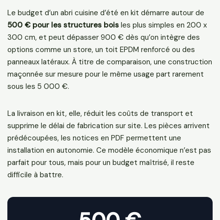
Le budget d’un abri cuisine d’été en kit démarre autour de
500 € pour les structures bois
les plus simples en 200 x
300 cm, et peut dépasser 900 € dès qu’on intègre des
options comme un store, un toit EPDM renforcé ou des
panneaux latéraux. À titre de comparaison, une construction
maçonnée sur mesure pour le même usage part rarement
sous les 5 000 €.
La livraison en kit, elle, réduit les coûts de transport et
supprime le délai de fabrication sur site. Les pièces arrivent
prédécoupées, les notices en PDF permettent une
installation en autonomie. Ce modèle économique n’est pas
parfait pour tous, mais pour un budget maîtrisé, il reste
difficile à battre.