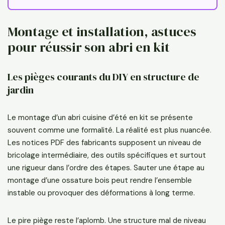
Montage et installation, astuces
pour réussir son abri en kit
Les pièges courants du DIY en structure de
jardin
Le montage d’un abri cuisine d’été en kit se présente
souvent comme une formalité. La réalité est plus nuancée.
Les notices PDF des fabricants supposent un niveau de
bricolage intermédiaire, des outils spécifiques et surtout
une rigueur dans l’ordre des étapes. Sauter une étape au
montage d’une ossature bois peut rendre l’ensemble
instable ou provoquer des déformations à long terme.
Le pire piège reste l’aplomb. Une structure mal de niveau