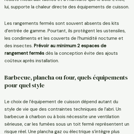
lui, supporte la chaleur directe des équipements de cuisson.
Les rangements fermés sont souvent absents des kits
d’entrée de gamme. Pourtant, ils protègent les ustensiles,
les condiments et les couverts de l’humidité nocturne et
des insectes.
Prévoir au minimum 2 espaces de
rangement fermés
dès la conception évite des ajouts
coûteux après installation.
Barbecue, plancha ou four, quels équipements
pour quel style
Le choix de l’équipement de cuisson dépend autant du
style de vie que des contraintes techniques de l’abri. Un
barbecue à charbon ou à bois nécessite une ventilation
sérieuse, car les fumées sous un toit fermé représentent un
risque réel. Une plancha gaz ou électrique s’intègre plus