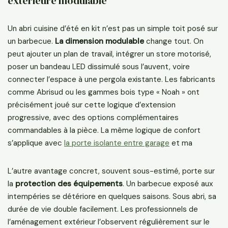
extérieure modulable
Un abri cuisine d’été en kit n’est pas un simple toit posé sur
un barbecue.
La dimension modulable
change tout. On
peut ajouter un plan de travail, intégrer un store motorisé,
poser un bandeau LED dissimulé sous l’auvent, voire
connecter l’espace à une pergola existante. Les fabricants
comme Abrisud ou les gammes bois type « Noah » ont
précisément joué sur cette logique d’extension
progressive, avec des options complémentaires
commandables à la pièce. La même logique de confort
s’applique avec
la porte isolante entre garage
et ma
L’autre avantage concret, souvent sous-estimé, porte sur
la
protection des équipements
. Un barbecue exposé aux
intempéries se détériore en quelques saisons. Sous abri, sa
durée de vie double facilement. Les professionnels de
l’aménagement extérieur l’observent régulièrement sur le