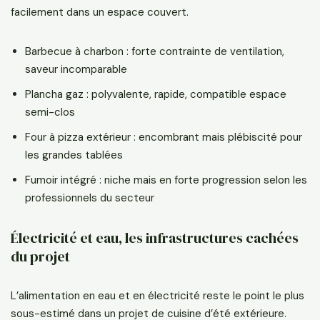
facilement dans un espace couvert.
Barbecue à charbon : forte contrainte de ventilation,
saveur incomparable
Plancha gaz : polyvalente, rapide, compatible espace
semi-clos
Four à pizza extérieur : encombrant mais plébiscité pour
les grandes tablées
Fumoir intégré : niche mais en forte progression selon les
professionnels du secteur
Électricité et eau, les infrastructures cachées
du projet
L’alimentation en eau et en électricité reste le point le plus
sous-estimé dans un projet de cuisine d’été extérieure.