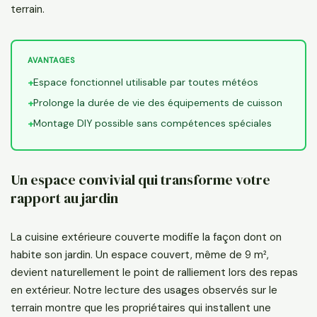
terrain.
AVANTAGES
Espace fonctionnel utilisable par toutes météos
+
Prolonge la durée de vie des équipements de cuisson
+
Montage DIY possible sans compétences spéciales
+
Un espace convivial qui transforme votre
rapport au jardin
La cuisine extérieure couverte modifie la façon dont on
habite son jardin. Un espace couvert, même de 9 m²,
devient naturellement le point de ralliement lors des repas
en extérieur. Notre lecture des usages observés sur le
terrain montre que les propriétaires qui installent une