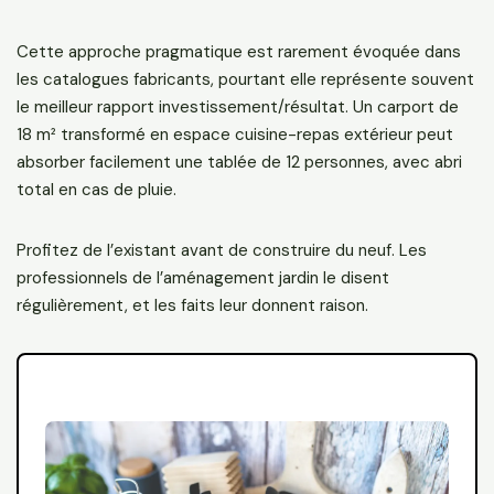
Cette approche pragmatique est rarement évoquée dans
les catalogues fabricants, pourtant elle représente souvent
le meilleur rapport investissement/résultat. Un carport de
18 m² transformé en espace cuisine-repas extérieur peut
absorber facilement une tablée de 12 personnes, avec abri
total en cas de pluie.
Profitez de l’existant avant de construire du neuf. Les
professionnels de l’aménagement jardin le disent
régulièrement, et les faits leur donnent raison.