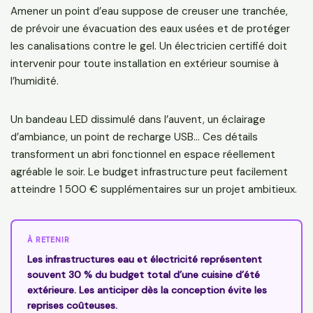
Amener un point d’eau suppose de creuser une tranchée,
de prévoir une évacuation des eaux usées et de protéger
les canalisations contre le gel. Un électricien certifié doit
intervenir pour toute installation en extérieur soumise à
l’humidité.
Un bandeau LED dissimulé dans l’auvent, un éclairage
d’ambiance, un point de recharge USB… Ces détails
transforment un abri fonctionnel en espace réellement
agréable le soir. Le budget infrastructure peut facilement
atteindre 1 500 € supplémentaires sur un projet ambitieux.
À RETENIR
Les infrastructures eau et électricité représentent
souvent 30 % du budget total d’une cuisine d’été
extérieure. Les anticiper dès la conception évite les
reprises coûteuses.