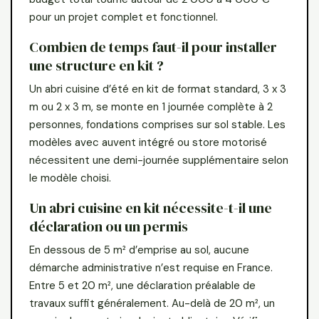
pour un projet complet et fonctionnel.
Combien de temps faut-il pour installer
une structure en kit ?
Un abri cuisine d’été en kit de format standard, 3 x 3
m ou 2 x 3 m, se monte en 1 journée complète à 2
personnes, fondations comprises sur sol stable. Les
modèles avec auvent intégré ou store motorisé
nécessitent une demi-journée supplémentaire selon
le modèle choisi.
Un abri cuisine en kit nécessite-t-il une
déclaration ou un permis
En dessous de 5 m² d’emprise au sol, aucune
démarche administrative n’est requise en France.
Entre 5 et 20 m², une déclaration préalable de
travaux suffit généralement. Au-delà de 20 m², un