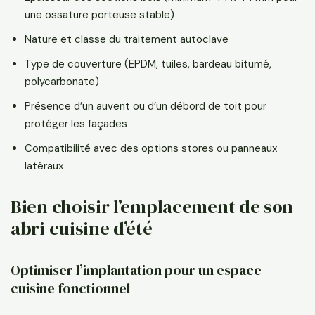
une ossature porteuse stable)
Nature et classe du traitement autoclave
Type de couverture (EPDM, tuiles, bardeau bitumé,
polycarbonate)
Présence d’un auvent ou d’un débord de toit pour
protéger les façades
Compatibilité avec des options stores ou panneaux
latéraux
Bien choisir l’emplacement de son
abri cuisine d’été
Optimiser l’implantation pour un espace
cuisine fonctionnel