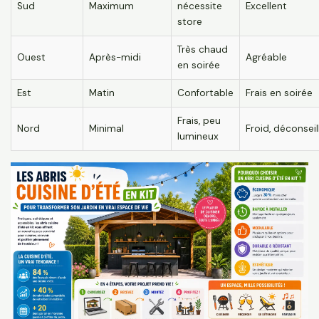
Sud
Maximum
nécessite
Excellent
store
Très chaud
Ouest
Après-midi
Agréable
en soirée
Est
Matin
Confortable
Frais en soirée
Frais, peu
Nord
Minimal
Froid, déconseil
lumineux