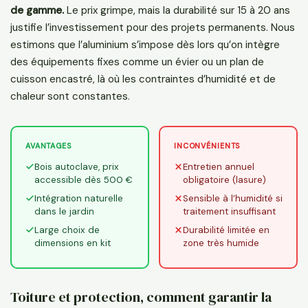
de gamme.
Le prix grimpe, mais la durabilité sur 15 à 20 ans
justifie l’investissement pour des projets permanents. Nous
estimons que l’aluminium s’impose dès lors qu’on intègre
des équipements fixes comme un évier ou un plan de
cuisson encastré, là où les contraintes d’humidité et de
chaleur sont constantes.
AVANTAGES
INCONVÉNIENTS
Bois autoclave, prix
Entretien annuel
accessible dès 500 €
obligatoire (lasure)
Intégration naturelle
Sensible à l’humidité si
dans le jardin
traitement insuffisant
Large choix de
Durabilité limitée en
dimensions en kit
zone très humide
Toiture et protection, comment garantir la