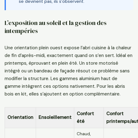
se devinent pas, ils s’observent.
L’exposition au soleil et la gestion des
intempéries
Une orientation plein ouest expose l’abri cuisine à la chaleur
de fin d’après-midi, exactement quand on s’en sert. Idéal en
printemps, éprouvant en plein été. Un store motorisé
intégré ou un bandeau de façade résout ce problème sans
modifier la structure. Les gammes aluminium haut de
gamme intègrent ces options nativement. Pour les abris
bois en kit, elles s’ajoutent en option complémentaire.
Confort
Confort
Orientation
Ensoleillement
été
printemps/au
Chaud,