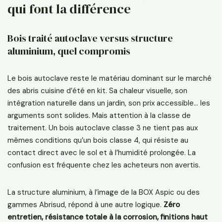
qui font la différence
Bois traité autoclave versus structure
aluminium, quel compromis
Le bois autoclave reste le matériau dominant sur le marché
des abris cuisine d’été en kit. Sa chaleur visuelle, son
intégration naturelle dans un jardin, son prix accessible… les
arguments sont solides. Mais attention à la classe de
traitement. Un bois autoclave classe 3 ne tient pas aux
mêmes conditions qu’un bois classe 4, qui résiste au
contact direct avec le sol et à l’humidité prolongée. La
confusion est fréquente chez les acheteurs non avertis.
La structure aluminium, à l’image de la BOX Aspic ou des
gammes Abrisud, répond à une autre logique.
Zéro
entretien, résistance totale à la corrosion, finitions haut