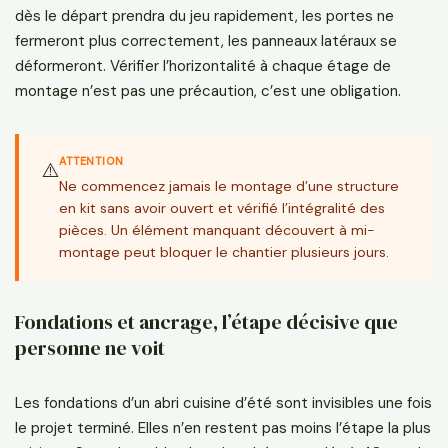
dès le départ prendra du jeu rapidement, les portes ne
fermeront plus correctement, les panneaux latéraux se
déformeront. Vérifier l’horizontalité à chaque étage de
montage n’est pas une précaution, c’est une obligation.
ATTENTION
⚠️
Ne commencez jamais le montage d’une structure
en kit sans avoir ouvert et vérifié l’intégralité des
pièces. Un élément manquant découvert à mi-
montage peut bloquer le chantier plusieurs jours.
Fondations et ancrage, l’étape décisive que
personne ne voit
Les fondations d’un abri cuisine d’été sont invisibles une fois
le projet terminé. Elles n’en restent pas moins l’étape la plus