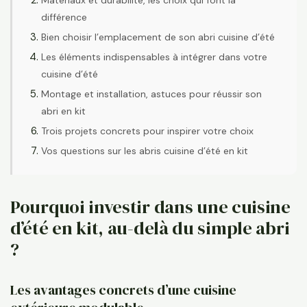
différence
Bien choisir l’emplacement de son abri cuisine d’été
Les éléments indispensables à intégrer dans votre
cuisine d’été
Montage et installation, astuces pour réussir son
abri en kit
Trois projets concrets pour inspirer votre choix
Vos questions sur les abris cuisine d’été en kit
Pourquoi investir dans une cuisine
d’été en kit, au-delà du simple abri
?
Les avantages concrets d’une cuisine