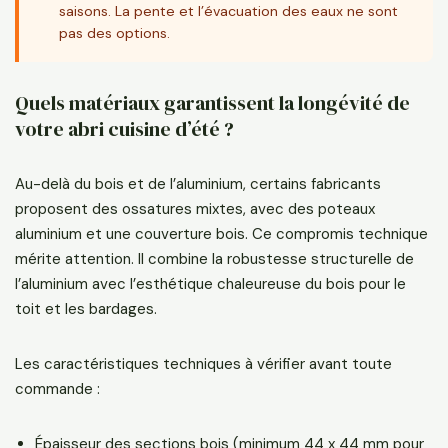
saisons. La pente et l’évacuation des eaux ne sont
pas des options.
Quels matériaux garantissent la longévité de
votre abri cuisine d’été ?
Au-delà du bois et de l’aluminium, certains fabricants
proposent des ossatures mixtes, avec des poteaux
aluminium et une couverture bois. Ce compromis technique
mérite attention. Il combine la robustesse structurelle de
l’aluminium avec l’esthétique chaleureuse du bois pour le
toit et les bardages.
Les caractéristiques techniques à vérifier avant toute
commande :
Épaisseur des sections bois (minimum 44 x 44 mm pour