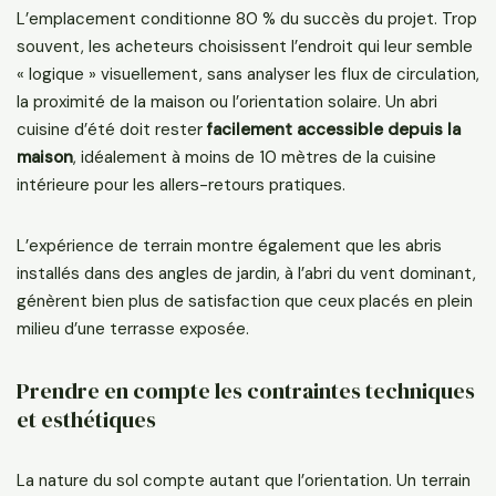
L’emplacement conditionne 80 % du succès du projet. Trop
souvent, les acheteurs choisissent l’endroit qui leur semble
« logique » visuellement, sans analyser les flux de circulation,
la proximité de la maison ou l’orientation solaire. Un abri
cuisine d’été doit rester
facilement accessible depuis la
maison
, idéalement à moins de 10 mètres de la cuisine
intérieure pour les allers-retours pratiques.
L’expérience de terrain montre également que les abris
installés dans des angles de jardin, à l’abri du vent dominant,
génèrent bien plus de satisfaction que ceux placés en plein
milieu d’une terrasse exposée.
Prendre en compte les contraintes techniques
et esthétiques
La nature du sol compte autant que l’orientation. Un terrain