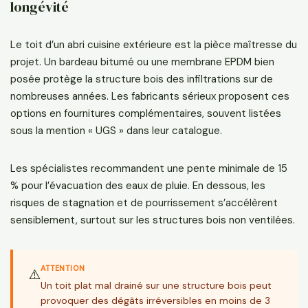
longévité
Le toit d’un abri cuisine extérieure est la pièce maîtresse du
projet. Un bardeau bitumé ou une membrane EPDM bien
posée protège la structure bois des infiltrations sur de
nombreuses années. Les fabricants sérieux proposent ces
options en fournitures complémentaires, souvent listées
sous la mention « UGS » dans leur catalogue.
Les spécialistes recommandent une pente minimale de 15
% pour l’évacuation des eaux de pluie. En dessous, les
risques de stagnation et de pourrissement s’accélèrent
sensiblement, surtout sur les structures bois non ventilées.
ATTENTION
⚠️
Un toit plat mal drainé sur une structure bois peut
provoquer des dégâts irréversibles en moins de 3