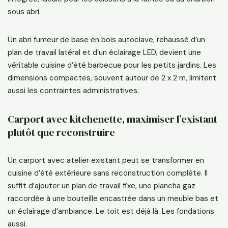
sous abri.
Un abri fumeur de base en bois autoclave, rehaussé d’un
plan de travail latéral et d’un éclairage LED, devient une
véritable cuisine d’été barbecue pour les petits jardins. Les
dimensions compactes, souvent autour de 2 x 2 m, limitent
aussi les contraintes administratives.
Carport avec kitchenette, maximiser l’existant
plutôt que reconstruire
Un carport avec atelier existant peut se transformer en
cuisine d’été extérieure sans reconstruction complète. Il
suffit d’ajouter un plan de travail fixe, une plancha gaz
raccordée à une bouteille encastrée dans un meuble bas et
un éclairage d’ambiance. Le toit est déjà là. Les fondations
aussi.