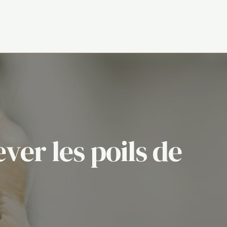
ver les poils de