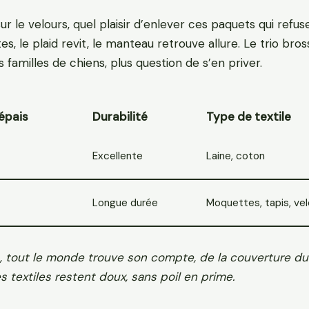
 sur le velours, quel plaisir d’enlever ces paquets qui refus
s, le plaid revit, le manteau retrouve allure. Le trio bros
 familles de chiens, plus question de s’en priver.
 épais
Durabilité
Type de textile
Excellente
Laine, coton
Longue durée
Moquettes, tapis, vel
ts, tout le monde trouve son compte, de la couverture du
es textiles restent doux, sans poil en prime.