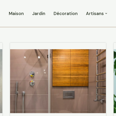
Maison
Jardin
Décoration
Artisans