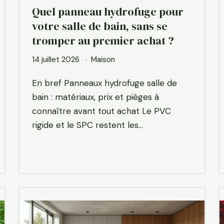
Quel panneau hydrofuge pour
votre salle de bain, sans se
tromper au premier achat ?
14 juillet 2026
Maison
En bref Panneaux hydrofuge salle de
bain : matériaux, prix et pièges à
connaître avant tout achat Le PVC
rigide et le SPC restent les…