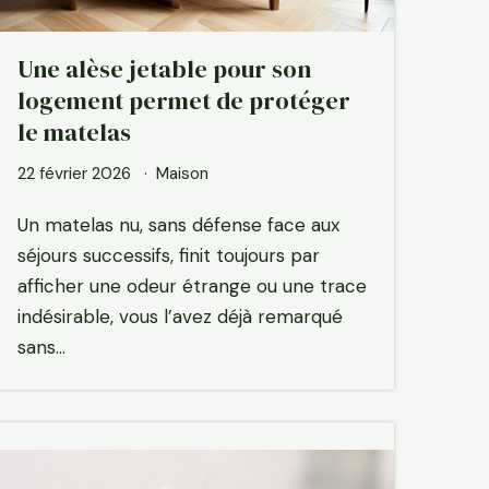
Une alèse jetable pour son
logement permet de protéger
le matelas
22 février 2026
Maison
Un matelas nu, sans défense face aux
séjours successifs, finit toujours par
afficher une odeur étrange ou une trace
indésirable, vous l’avez déjà remarqué
sans…