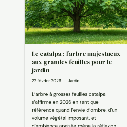
Le catalpa : l’arbre majestueux
aux grandes feuilles pour le
jardin
22 février 2026
Jardin
L’arbre à grosses feuilles catalpa
s’affirme en 2026 en tant que
référence quand l’envie d’ombre, d’un
volume végétal imposant, et
d’ambiance apaisée mène la réflexion…