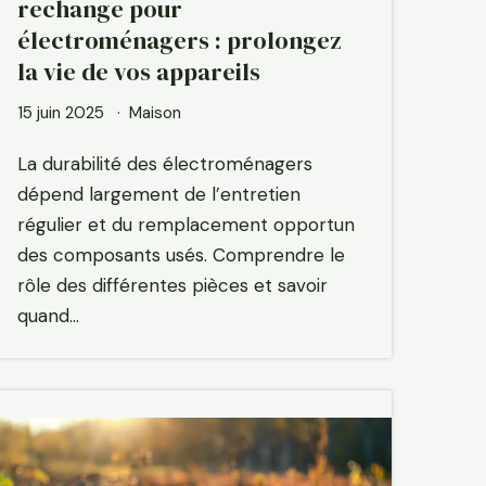
rechange pour
électroménagers : prolongez
la vie de vos appareils
15 juin 2025
Maison
La durabilité des électroménagers
dépend largement de l’entretien
régulier et du remplacement opportun
des composants usés. Comprendre le
rôle des différentes pièces et savoir
quand…