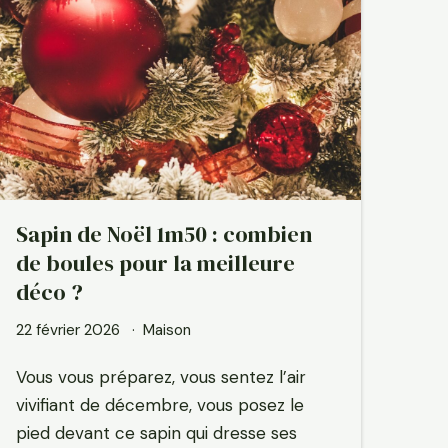
Sapin de Noël 1m50 : combien
de boules pour la meilleure
déco ?
22 février 2026
Maison
Vous vous préparez, vous sentez l’air
vivifiant de décembre, vous posez le
pied devant ce sapin qui dresse ses