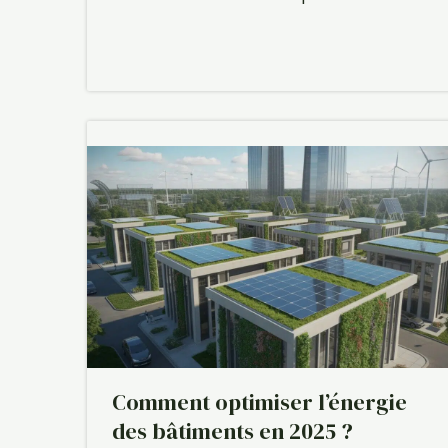
Comment optimiser l’énergie
des bâtiments en 2025 ?