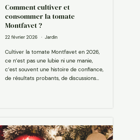
Comment cultiver et
consommer la tomate
Montfavet ?
22 février 2026
Jardin
Cultiver la tomate Montfavet en 2026,
ce n’est pas une lubie ni une manie,
c’est souvent une histoire de confiance,
de résultats probants, de discussions…