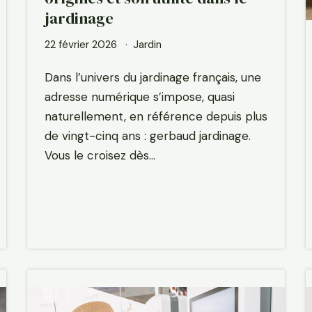
jardinage
22 février 2026
Jardin
Dans l’univers du jardinage français, une
adresse numérique s’impose, quasi
naturellement, en référence depuis plus
de vingt-cinq ans : gerbaud jardinage.
Vous le croisez dès…