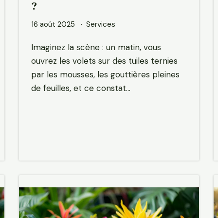
?
16 août 2025
Services
Imaginez la scène : un matin, vous
ouvrez les volets sur des tuiles ternies
par les mousses, les gouttières pleines
de feuilles, et ce constat…