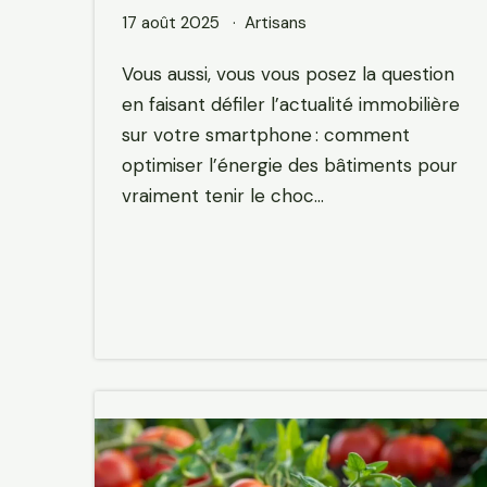
17 août 2025
Artisans
Vous aussi, vous vous posez la question
en faisant défiler l’actualité immobilière
sur votre smartphone : comment
optimiser l’énergie des bâtiments pour
vraiment tenir le choc…