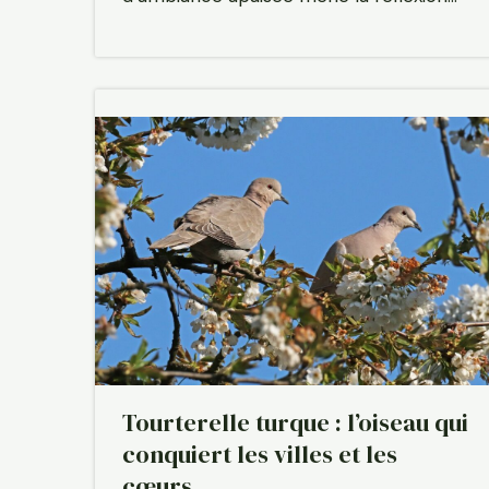
Tourterelle turque : l’oiseau qui
conquiert les villes et les
cœurs