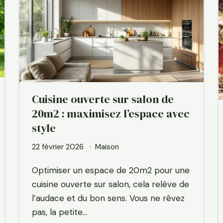
Cuisine ouverte sur salon de
20m2 : maximisez l’espace avec
style
22 février 2026
Maison
Optimiser un espace de 20m2 pour une
cuisine ouverte sur salon, cela relève de
l’audace et du bon sens. Vous ne rêvez
pas, la petite…