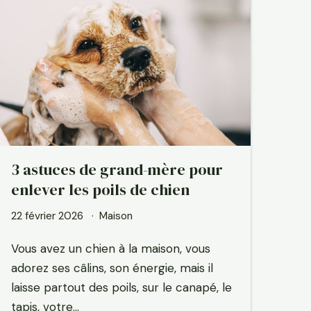
3 astuces de grand-mère pour
enlever les poils de chien
22 février 2026
Maison
Vous avez un chien à la maison, vous
adorez ses câlins, son énergie, mais il
laisse partout des poils, sur le canapé, le
tapis, votre…