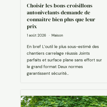
Choisir les bons croisillons
autonivelants demande de
connaître bien plus que leur
prix
1 août 2026
Maison
En bref L’outil le plus sous-estimé des
chantiers carrelage réussis Joints
parfaits et surface plane sans effort sur
le grand format Deux normes
garantissent sécurité…