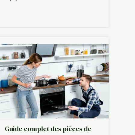
Guide complet des pièces de