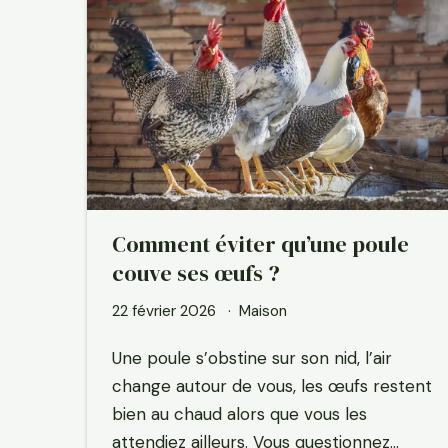
Comment éviter qu’une poule
couve ses œufs ?
22 février 2026
Maison
Une poule s’obstine sur son nid, l’air
change autour de vous, les œufs restent
bien au chaud alors que vous les
attendiez ailleurs. Vous questionnez…