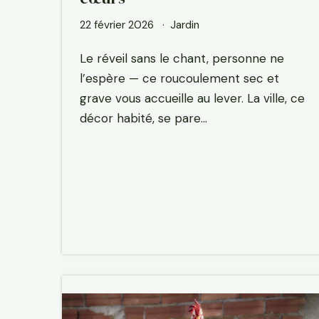
22 février 2026
Jardin
Le réveil sans le chant, personne ne
l’espère — ce roucoulement sec et
grave vous accueille au lever. La ville, ce
décor habité, se pare…