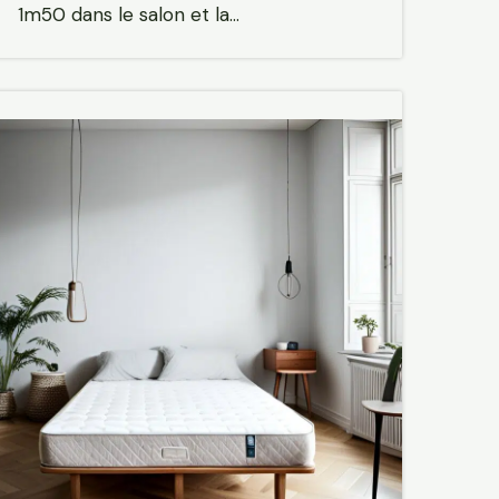
1m50 dans le salon et la…