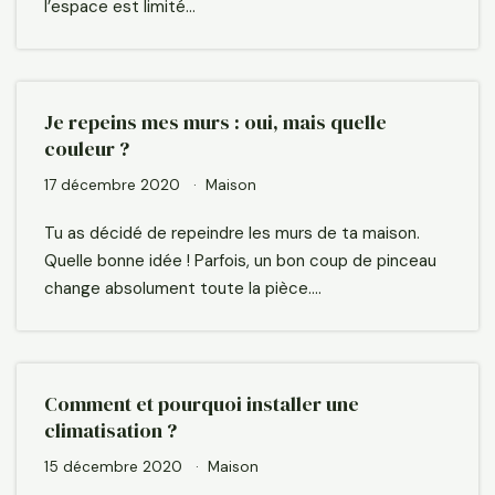
l’espace est limité…
Je repeins mes murs : oui, mais quelle
couleur ?
17 décembre 2020
Maison
Tu as décidé de repeindre les murs de ta maison.
Quelle bonne idée ! Parfois, un bon coup de pinceau
change absolument toute la pièce.…
Comment et pourquoi installer une
climatisation ?
15 décembre 2020
Maison