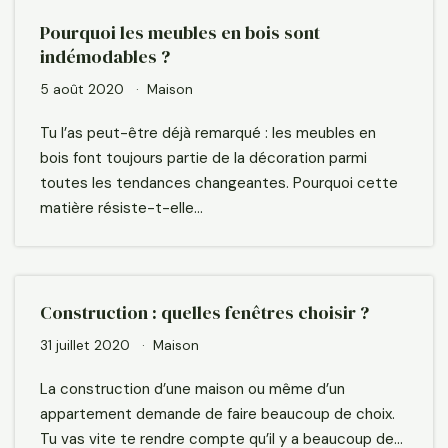
Pourquoi les meubles en bois sont
indémodables ?
5 août 2020
Maison
Tu l’as peut-être déjà remarqué : les meubles en
bois font toujours partie de la décoration parmi
toutes les tendances changeantes. Pourquoi cette
matière résiste-t-elle…
Construction : quelles fenêtres choisir ?
31 juillet 2020
Maison
La construction d’une maison ou même d’un
appartement demande de faire beaucoup de choix.
Tu vas vite te rendre compte qu’il y a beaucoup de…