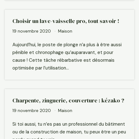
Choisir un lave-vaisselle pro, tout savoir !
19 novembre 2020
Maison
Aujourd’hui, le poste de plonge n’a plus à être aussi
pénible et chronophage qu’auparavant, et pour
cause ! Cette tâche rébarbative est désormais
optimisée par l’utilisation…
Charpente, zinguerie, couverture : kézako ?
19 novembre 2020
Maison
Si toi aussi, tu n’es pas un professionnel du bâtiment
ou de la construction de maison, tu peux être un peu