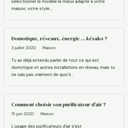
sélectionner le modèle le mieux adapté à votre
maison, votre style…
Domotique, réseaux, énergie … késako ?
3 juillet 2020
Maison
Tu as déjà entendu parler de tout ce qui est
domotique et autres installations en réseau, mais tu
ne sais pas vraiment de quoi il…
Comment choisir son purificateur d’air ?
15 juin 2020
Maison
L’usage des purificateurs d’air s’est