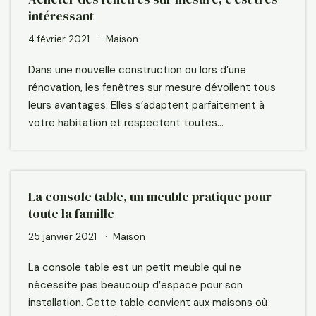
intéressant
4 février 2021
Maison
Dans une nouvelle construction ou lors d’une
rénovation, les fenêtres sur mesure dévoilent tous
leurs avantages. Elles s’adaptent parfaitement à
votre habitation et respectent toutes…
La console table, un meuble pratique pour
toute la famille
25 janvier 2021
Maison
La console table est un petit meuble qui ne
nécessite pas beaucoup d’espace pour son
installation. Cette table convient aux maisons où