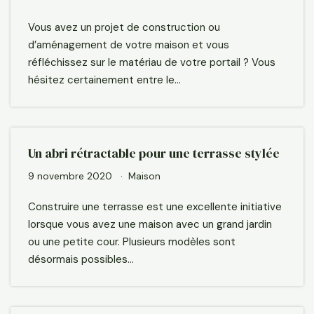
Vous avez un projet de construction ou
d’aménagement de votre maison et vous
réfléchissez sur le matériau de votre portail ? Vous
hésitez certainement entre le…
Un abri rétractable pour une terrasse stylée
9 novembre 2020
Maison
Construire une terrasse est une excellente initiative
lorsque vous avez une maison avec un grand jardin
ou une petite cour. Plusieurs modèles sont
désormais possibles…