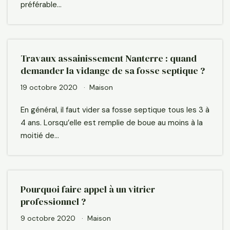
préférable…
Travaux assainissement Nanterre : quand
demander la vidange de sa fosse septique ?
19 octobre 2020
Maison
En général, il faut vider sa fosse septique tous les 3 à
4 ans. Lorsqu’elle est remplie de boue au moins à la
moitié de…
Pourquoi faire appel à un vitrier
professionnel ?
9 octobre 2020
Maison