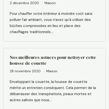
2 décembre 2020
Maison
Pour chauffer votre intérieur à moindre coût sans
polluer l’air ambiant, vous n’avez qu’à utiliser des
bûches compressées en lieu et place des
chauffages traditionnels.…
Nos meilleures astuces pour nettoyer cette
housse de couette
28 novembre 2020
Maison
Enveloppant la couette, la housse de couette
mérite un entretien conséquent. Cela permet de la
débarrasser des transpirations, peaux mortes et
autres salives que nous…