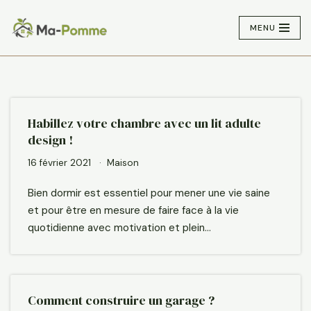
MENU
Aller
au
contenu
Habillez votre chambre avec un lit adulte
design !
16 février 2021
Maison
Bien dormir est essentiel pour mener une vie saine
et pour être en mesure de faire face à la vie
quotidienne avec motivation et plein…
Comment construire un garage ?