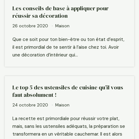
Les conseils de base à appliquer pour
réussir sa décoration
26 octobre 2020
Maison
Que ce soit pour ton bien-être ou ton état d’esprit,
il est primordial de te sentir à l’aise chez toi. Avoir
une décoration d’intérieur qui…
Le top 5 des ustensiles de cuisine qu’il vous
faut absolument !
24 octobre 2020
Maison
La recette est primordiale pour réussir votre plat,
mais, sans les ustensiles adéquats, la préparation se
transformera en un véritable cauchemar. Il est alors