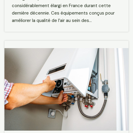
considérablement élargi en France durant cette
dernière décennie. Ces équipements conçus pour
améliorer la qualité de l’air au sein des…