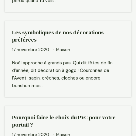
perdu quand tu vois…
Les symboliques de nos décorations
préférées
17 novembre 2020
Maison
Noël approche à grands pas. Qui dit fêtes de fin
d’année, dit décoration à gogo ! Couronnes de
l’Avent, sapin, crèches, cloches ou encore
bonshommes…
Pourquoi faire le choix du PVC pour votre
portail ?
17 novembre 2020
Maison