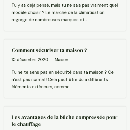
Tu y as déjà pensé, mais tu ne sais pas vraiment quel
modèle choisir ? Le marché de la climatisation
regorge de nombreuses marques et…
Comment sécuriser ta maison ?
10 décembre 2020
Maison
Tu ne te sens pas en sécurité dans ta maison ? Ce
n’est pas normal ! Cela peut être du a différents
éléments extérieurs, comme…
Les avantages de la bûche compressée pour
le chauffage