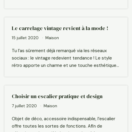
Le carrelage vintage revient à la mode !
15 juillet 2020
Maison
Tu l’as sûrement déjà remarqué via les réseaux
sociaux : le vintage redevient tendance ! Le style
rétro apporte un charme et une touche esthétique…
Choisir un escalier pratique et design
7 juillet 2020
Maison
Objet de déco, accessoire indispensable, l’escalier
offre toutes les sortes de fonctions. Afin de