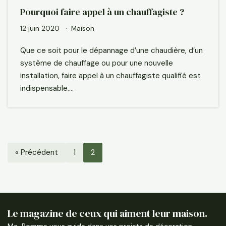
Pourquoi faire appel à un chauffagiste ?
12 juin 2020
Maison
Que ce soit pour le dépannage d’une chaudière, d’un
système de chauffage ou pour une nouvelle
installation, faire appel à un chauffagiste qualifié est
indispensable.…
« Précédent
1
2
Le magazine de ceux qui aiment leur maison.