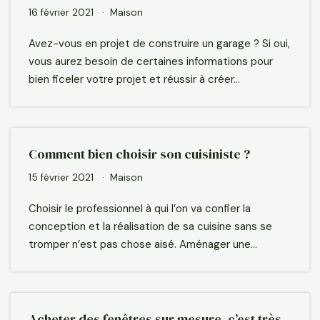
16 février 2021
Maison
Avez-vous en projet de construire un garage ? Si oui,
vous aurez besoin de certaines informations pour
bien ficeler votre projet et réussir à créer…
Comment bien choisir son cuisiniste ?
15 février 2021
Maison
Choisir le professionnel à qui l’on va confier la
conception et la réalisation de sa cuisine sans se
tromper n’est pas chose aisé. Aménager une…
Acheter des fenêtres sur mesure, c’est très