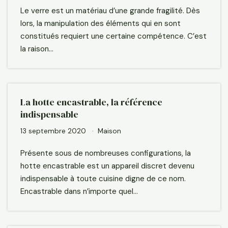
Le verre est un matériau d’une grande fragilité. Dès
lors, la manipulation des éléments qui en sont
constitués requiert une certaine compétence. C’est
la raison…
La hotte encastrable, la référence
indispensable
13 septembre 2020
Maison
Présente sous de nombreuses configurations, la
hotte encastrable est un appareil discret devenu
indispensable à toute cuisine digne de ce nom.
Encastrable dans n’importe quel…