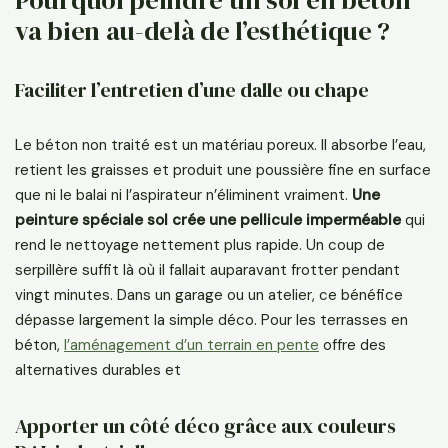
va bien au-delà de l’esthétique ?
Faciliter l’entretien d’une dalle ou chape
Le béton non traité est un matériau poreux. Il absorbe l’eau,
retient les graisses et produit une poussière fine en surface
que ni le balai ni l’aspirateur n’éliminent vraiment.
Une
peinture spéciale sol crée une pellicule imperméable
qui
rend le nettoyage nettement plus rapide. Un coup de
serpillère suffit là où il fallait auparavant frotter pendant
vingt minutes. Dans un garage ou un atelier, ce bénéfice
dépasse largement la simple déco. Pour les terrasses en
béton,
l’aménagement d’un terrain en pente
offre des
alternatives durables et
Apporter un côté déco grâce aux couleurs