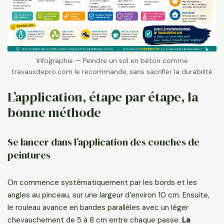
Infographie — Peindre un sol en béton comme
travauxdepro.com le recommande, sans sacrifier la durabilité
L’application, étape par étape, la
bonne méthode
Se lancer dans l’application des couches de
peintures
On commence systématiquement par les bords et les
angles au pinceau, sur une largeur d’environ 10 cm. Ensuite,
le rouleau avance en bandes parallèles avec un léger
chevauchement de 5 à 8 cm entre chaque passe.
La