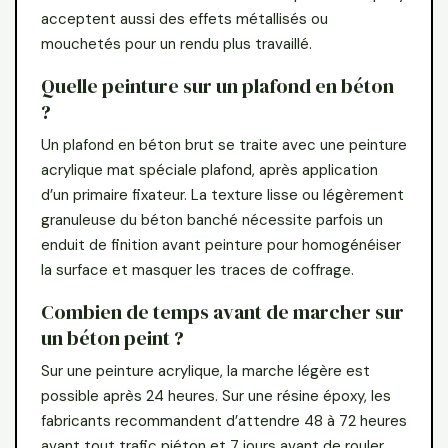
acceptent aussi des effets métallisés ou
mouchetés pour un rendu plus travaillé.
Quelle peinture sur un plafond en béton
?
Un plafond en béton brut se traite avec une peinture
acrylique mat spéciale plafond, après application
d’un primaire fixateur. La texture lisse ou légèrement
granuleuse du béton banché nécessite parfois un
enduit de finition avant peinture pour homogénéiser
la surface et masquer les traces de coffrage.
Combien de temps avant de marcher sur
un béton peint ?
Sur une peinture acrylique, la marche légère est
possible après 24 heures. Sur une résine époxy, les
fabricants recommandent d’attendre 48 à 72 heures
avant tout trafic piéton et 7 jours avant de rouler