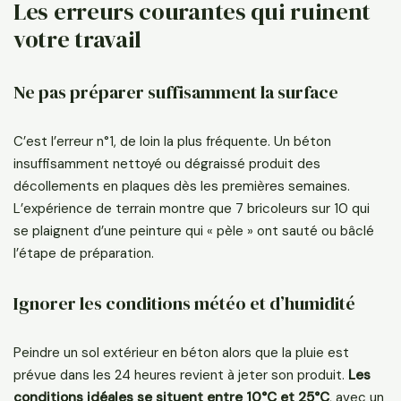
Les erreurs courantes qui ruinent
votre travail
Ne pas préparer suffisamment la surface
C’est l’erreur n°1, de loin la plus fréquente. Un béton
insuffisamment nettoyé ou dégraissé produit des
décollements en plaques dès les premières semaines.
L’expérience de terrain montre que 7 bricoleurs sur 10 qui
se plaignent d’une peinture qui « pèle » ont sauté ou bâclé
l’étape de préparation.
Ignorer les conditions météo et d’humidité
Peindre un sol extérieur en béton alors que la pluie est
prévue dans les 24 heures revient à jeter son produit.
Les
conditions idéales se situent entre 10°C et 25°C
, avec un