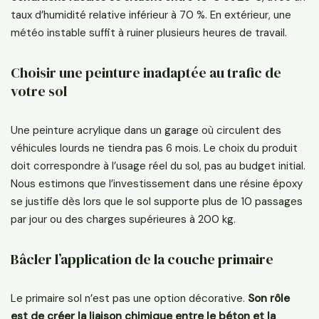
taux d’humidité relative inférieur à 70 %. En extérieur, une
météo instable suffit à ruiner plusieurs heures de travail.
Choisir une peinture inadaptée au trafic de
votre sol
Une peinture acrylique dans un garage où circulent des
véhicules lourds ne tiendra pas 6 mois. Le choix du produit
doit correspondre à l’usage réel du sol, pas au budget initial.
Nous estimons que l’investissement dans une résine époxy
se justifie dès lors que le sol supporte plus de 10 passages
par jour ou des charges supérieures à 200 kg.
Bâcler l’application de la couche primaire
Le primaire sol n’est pas une option décorative.
Son rôle
est de créer la liaison chimique entre le béton et la