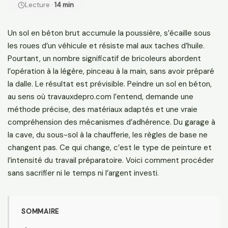
Lecture ·
14 min
Un sol en béton brut accumule la poussière, s’écaille sous
les roues d’un véhicule et résiste mal aux taches d’huile.
Pourtant, un nombre significatif de bricoleurs abordent
l’opération à la légère, pinceau à la main, sans avoir préparé
la dalle. Le résultat est prévisible. Peindre un sol en béton,
au sens où travauxdepro.com l’entend, demande une
méthode précise, des matériaux adaptés et une vraie
compréhension des mécanismes d’adhérence. Du garage à
la cave, du sous-sol à la chaufferie, les règles de base ne
changent pas. Ce qui change, c’est le type de peinture et
l’intensité du travail préparatoire. Voici comment procéder
sans sacrifier ni le temps ni l’argent investi.
SOMMAIRE