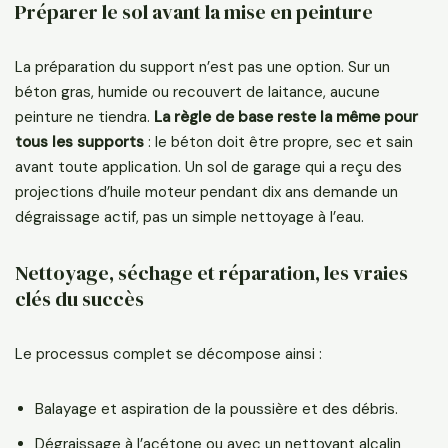
Préparer le sol avant la mise en peinture
La préparation du support n’est pas une option. Sur un
béton gras, humide ou recouvert de laitance, aucune
peinture ne tiendra.
La règle de base reste la même pour
tous les supports
: le béton doit être propre, sec et sain
avant toute application. Un sol de garage qui a reçu des
projections d’huile moteur pendant dix ans demande un
dégraissage actif, pas un simple nettoyage à l’eau.
Nettoyage, séchage et réparation, les vraies
clés du succès
Le processus complet se décompose ainsi :
Balayage et aspiration de la poussière et des débris.
Dégraissage à l’acétone ou avec un nettoyant alcalin