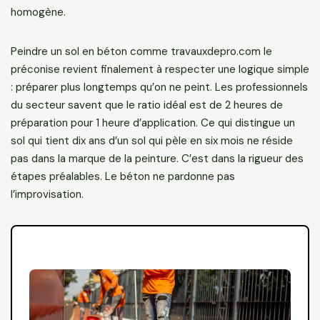
homogène.
Peindre un sol en béton comme travauxdepro.com le
préconise revient finalement à respecter une logique simple
: préparer plus longtemps qu’on ne peint. Les professionnels
du secteur savent que le ratio idéal est de 2 heures de
préparation pour 1 heure d’application. Ce qui distingue un
sol qui tient dix ans d’un sol qui pèle en six mois ne réside
pas dans la marque de la peinture. C’est dans la rigueur des
étapes préalables. Le béton ne pardonne pas
l’improvisation.