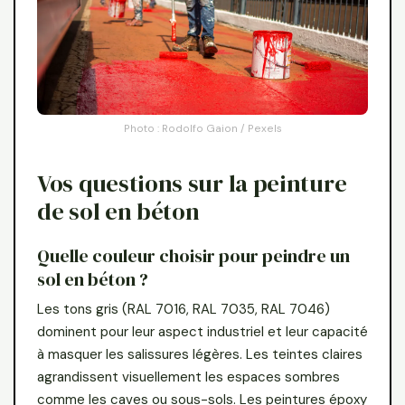
Photo : Rodolfo Gaion / Pexels
Vos questions sur la peinture
de sol en béton
Quelle couleur choisir pour peindre un
sol en béton ?
Les tons gris (RAL 7016, RAL 7035, RAL 7046)
dominent pour leur aspect industriel et leur capacité
à masquer les salissures légères. Les teintes claires
agrandissent visuellement les espaces sombres
comme les caves ou sous-sols. Les peintures époxy