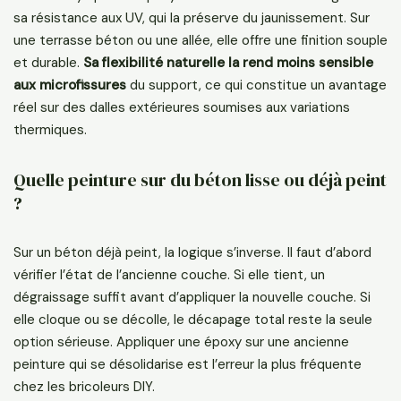
sa résistance aux UV, qui la préserve du jaunissement. Sur
une terrasse béton ou une allée, elle offre une finition souple
et durable.
Sa flexibilité naturelle la rend moins sensible
aux microfissures
du support, ce qui constitue un avantage
réel sur des dalles extérieures soumises aux variations
thermiques.
Quelle peinture sur du béton lisse ou déjà peint
?
Sur un béton déjà peint, la logique s’inverse. Il faut d’abord
vérifier l’état de l’ancienne couche. Si elle tient, un
dégraissage suffit avant d’appliquer la nouvelle couche. Si
elle cloque ou se décolle, le décapage total reste la seule
option sérieuse. Appliquer une époxy sur une ancienne
peinture qui se désolidarise est l’erreur la plus fréquente
chez les bricoleurs DIY.