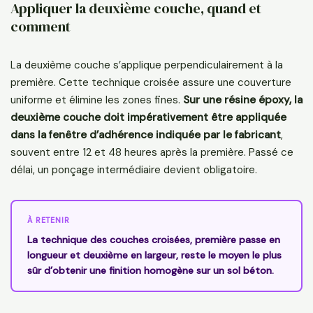
Appliquer la deuxième couche, quand et
comment
La deuxième couche s’applique perpendiculairement à la
première. Cette technique croisée assure une couverture
uniforme et élimine les zones fines.
Sur une résine époxy, la
deuxième couche doit impérativement être appliquée
dans la fenêtre d’adhérence indiquée par le fabricant
,
souvent entre 12 et 48 heures après la première. Passé ce
délai, un ponçage intermédiaire devient obligatoire.
À RETENIR
La technique des couches croisées, première passe en
longueur et deuxième en largeur, reste le moyen le plus
sûr d’obtenir une finition homogène sur un sol béton.