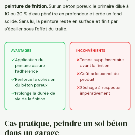
peinture de finition.
Sur un béton poreux, le primaire dilué à
10 ou 20 % d’eau pénètre en profondeur et crée un fond
solide. Sans lui, la peinture reste en surface et finit par
s’écailler sous l’effet du trafic.
AVANTAGES
INCONVÉNIENTS
Application du
Temps supplémentaire
primaire assure
avant la finition
l’adhérence
Coût additionnel du
Renforce la cohésion
produit
du béton poreux
Séchage à respecter
Prolonge la durée de
impérativement
vie de la finition
Cas pratique, peindre un sol béton
dans un garage