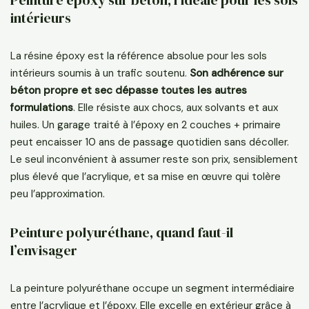
intérieurs
La résine époxy est la référence absolue pour les sols
intérieurs soumis à un trafic soutenu.
Son adhérence sur
béton propre et sec dépasse toutes les autres
formulations
. Elle résiste aux chocs, aux solvants et aux
huiles. Un garage traité à l’époxy en 2 couches + primaire
peut encaisser 10 ans de passage quotidien sans décoller.
Le seul inconvénient à assumer reste son prix, sensiblement
plus élevé que l’acrylique, et sa mise en œuvre qui tolère
peu l’approximation.
Peinture polyuréthane, quand faut-il
l’envisager
La peinture polyuréthane occupe un segment intermédiaire
entre l’acrylique et l’époxy. Elle excelle en extérieur grâce à