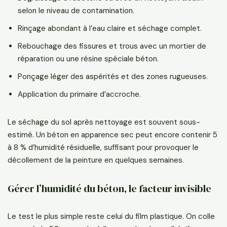
selon le niveau de contamination.
Rinçage abondant à l’eau claire et séchage complet.
Rebouchage des fissures et trous avec un mortier de
réparation ou une résine spéciale béton.
Ponçage léger des aspérités et des zones rugueuses.
Application du primaire d’accroche.
Le séchage du sol après nettoyage est souvent sous-
estimé. Un béton en apparence sec peut encore contenir 5
à 8 % d’humidité résiduelle, suffisant pour provoquer le
décollement de la peinture en quelques semaines.
Gérer l’humidité du béton, le facteur invisible
Le test le plus simple reste celui du film plastique. On colle