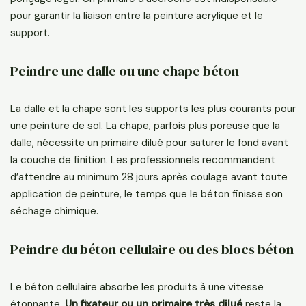
pour garantir la liaison entre la peinture acrylique et le
support.
Peindre une dalle ou une chape béton
La dalle et la chape sont les supports les plus courants pour
une peinture de sol. La chape, parfois plus poreuse que la
dalle, nécessite un primaire dilué pour saturer le fond avant
la couche de finition. Les professionnels recommandent
d’attendre au minimum 28 jours après coulage avant toute
application de peinture, le temps que le béton finisse son
séchage chimique.
Peindre du béton cellulaire ou des blocs béton
Le béton cellulaire absorbe les produits à une vitesse
étonnante.
Un fixateur ou un primaire très dilué
reste la