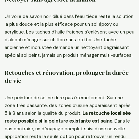
Un voile de savon noir dilué dans l’eau tiède reste la solution
la plus douce et la plus efficace pour un sol époxy ou
acrylique. Les taches d’huile fraîches s’enlèvent avec un peu
d’alcool ménager sur chiffon sans frotter. Une tache
ancienne et incrustée demande un nettoyant dégraissant
spécial sol peint, jamais un produit ménager multi-surfaces.
Retouches et rénovation, prolonger la durée
de vie
Une peinture de sol ne dure pas éternellement. Sur une
zone très passante, des zones d’usure apparaissent après
5 à 8 ans selon la qualité du produit.
La retouche localisée
reste possible si la peinture existante est saine
. Dans le
cas contraire, un décapage complet suivi d’une nouvelle
application reste la seule option pour retrouver un rendu