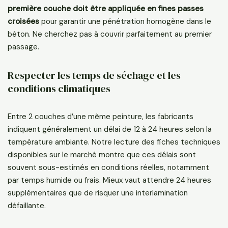
première couche doit être appliquée en fines passes
croisées
pour garantir une pénétration homogène dans le
béton. Ne cherchez pas à couvrir parfaitement au premier
passage.
Respecter les temps de séchage et les
conditions climatiques
Entre 2 couches d’une même peinture, les fabricants
indiquent généralement un délai de 12 à 24 heures selon la
température ambiante. Notre lecture des fiches techniques
disponibles sur le marché montre que ces délais sont
souvent sous-estimés en conditions réelles, notamment
par temps humide ou frais. Mieux vaut attendre 24 heures
supplémentaires que de risquer une interlamination
défaillante.