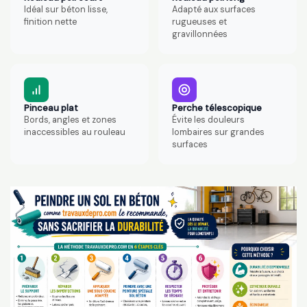
Idéal sur béton lisse,
Adapté aux surfaces
finition nette
rugueuses et
gravillonnées
Pinceau plat
Perche télescopique
Bords, angles et zones
Évite les douleurs
inaccessibles au rouleau
lombaires sur grandes
surfaces