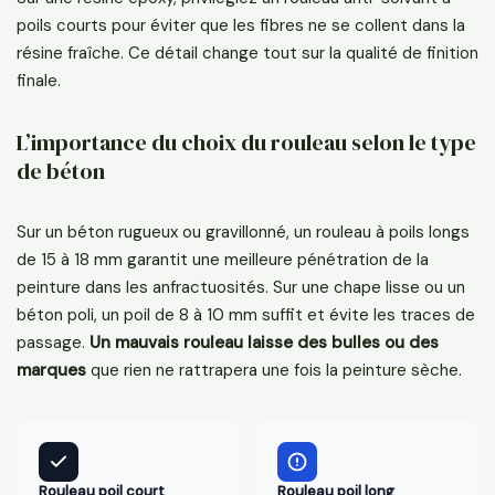
poils courts pour éviter que les fibres ne se collent dans la
résine fraîche. Ce détail change tout sur la qualité de finition
finale.
L’importance du choix du rouleau selon le type
de béton
Sur un béton rugueux ou gravillonné, un rouleau à poils longs
de 15 à 18 mm garantit une meilleure pénétration de la
peinture dans les anfractuosités. Sur une chape lisse ou un
béton poli, un poil de 8 à 10 mm suffit et évite les traces de
passage.
Un mauvais rouleau laisse des bulles ou des
marques
que rien ne rattrapera une fois la peinture sèche.
Rouleau poil court
Rouleau poil long