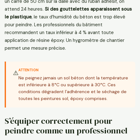
un carré de 50 cm sur la dalle avec du ruban adhésif, on
attend 24 heures.
Si des gouttelettes apparaissent sous
le plastique
, le taux d’humidité du béton est trop élevé
pour peindre. Les professionnels du bâtiment
recommandent un taux inférieur à 4 % avant toute
application de résine époxy. Un hygromètre de chantier
permet une mesure précise.
ATTENTION
⚠️
Ne peignez jamais un sol béton dont la température
est inférieure à 8°C ou supérieure à 30°C. Ces
conditions dégradent l’adhérence et le séchage de
toutes les peintures sol, époxy comprises.
S’équiper correctement pour
peindre comme un professionnel