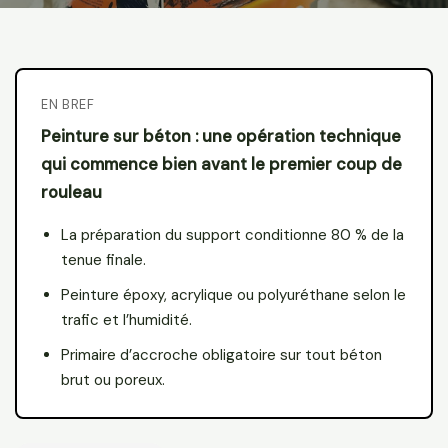
EN BREF
Peinture sur béton : une opération technique
qui commence bien avant le premier coup de
rouleau
La préparation du support conditionne 80 % de la
tenue finale.
Peinture époxy, acrylique ou polyuréthane selon le
trafic et l’humidité.
Primaire d’accroche obligatoire sur tout béton
brut ou poreux.