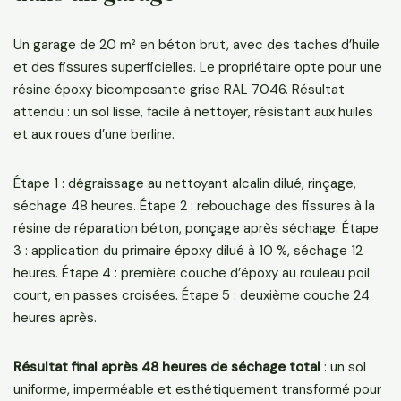
Un garage de 20 m² en béton brut, avec des taches d’huile
et des fissures superficielles. Le propriétaire opte pour une
résine époxy bicomposante grise RAL 7046. Résultat
attendu : un sol lisse, facile à nettoyer, résistant aux huiles
et aux roues d’une berline.
Étape 1 : dégraissage au nettoyant alcalin dilué, rinçage,
séchage 48 heures. Étape 2 : rebouchage des fissures à la
résine de réparation béton, ponçage après séchage. Étape
3 : application du primaire époxy dilué à 10 %, séchage 12
heures. Étape 4 : première couche d’époxy au rouleau poil
court, en passes croisées. Étape 5 : deuxième couche 24
heures après.
Résultat final après 48 heures de séchage total
: un sol
uniforme, imperméable et esthétiquement transformé pour