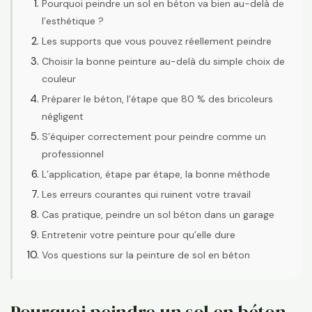
Pourquoi peindre un sol en béton va bien au-delà de
l’esthétique ?
Les supports que vous pouvez réellement peindre
Choisir la bonne peinture au-delà du simple choix de
couleur
Préparer le béton, l’étape que 80 % des bricoleurs
négligent
S’équiper correctement pour peindre comme un
professionnel
L’application, étape par étape, la bonne méthode
Les erreurs courantes qui ruinent votre travail
Cas pratique, peindre un sol béton dans un garage
Entretenir votre peinture pour qu’elle dure
Vos questions sur la peinture de sol en béton
Pourquoi peindre un sol en béton