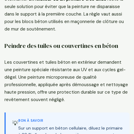
seule solution pour éviter que la peinture ne disparaisse
dans le support à la première couche. La règle vaut aussi
pour les blocs béton utilisés en maçonnerie de clôture ou
de mur de soutènement.
Peindre des tuiles ou couvertines en béton
Les couvertines et tuiles béton en extérieur demandent
une peinture spéciale résistante aux UV et aux cycles gel-
dégel. Une peinture microporeuse de qualité
professionnelle, appliquée après démoussage et nettoyage
haute pression, offre une protection durable sur ce type de
revêtement souvent négligé.
BON À SAVOIR
💡
Sur un support en béton cellulaire, diluez le primaire