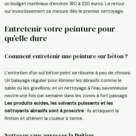
un budget matériaux d’environ 180 à 220 euros. Le retour
sur investissement se mesure dès le premier nettoyage.
Entretenir votre peinture pour
qu’elle dure
Comment entretenir une peinture sur béton ?
L’entretien d’un sol béton peint se résume à peu de choses.
Un balayage régulier pour éliminer les abrasifs comme le
sable ou les gravillons, et un nettoyage à l’eau savonneuse
neutre une fois par semaine dans les zones à fort passage.
Les produits acides, les solvants puissants et les
nettoyants abrasifs sont à proscrire
: ils attaquent la
finition et altèrent la couleur à terme.
Nettoyer sans agresser la finition