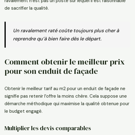
ravalement n’est pas un poste sur lequel il est raisonnable
de sacrifier la qualité.
Un ravalement raté coûte toujours plus cher à
reprendre qu’à bien faire dès le départ.
Comment obtenir le meilleur prix
pour son enduit de façade
Obtenir le meilleur tarif au m2 pour un enduit de façade ne
signifie pas retenir l’offre la moins chère. Cela suppose une
démarche méthodique qui maximise la qualité obtenue pour
le budget engagé.
Multiplier les devis comparables