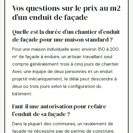
Vos questions sur le prix au m2
d’un enduit de façade
Quelle est la durée d’un chantier d’enduit
de façade pour une maison standard ?
Pour une maison individuelle avec environ 150 à 200
m² de façade à enduire, un artisan travaillant seul
compte généralement trois à cinq jours de chantier.
Avec une équipe de deux personnes et un enduit
projeté mécaniquement, le délai peut descendre à
deux ou trois jours selon la configuration du
bâtiment.
Faut-il une autorisation pour refaire
l’enduit de sa façade ?
Dans la plupart des communes, un ravalement de
façade ne nécessite pas de permis de construire.