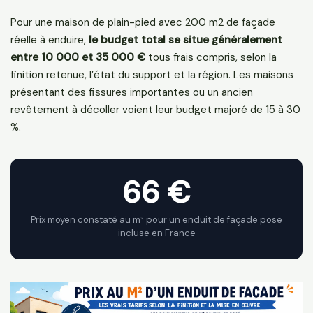
Pour une maison de plain-pied avec 200 m2 de façade
réelle à enduire,
le budget total se situe généralement
entre 10 000 et 35 000 €
tous frais compris, selon la
finition retenue, l’état du support et la région. Les maisons
présentant des fissures importantes ou un ancien
revêtement à décoller voient leur budget majoré de 15 à 30
%.
66 €
Prix moyen constaté au m² pour un enduit de façade pose
incluse en France