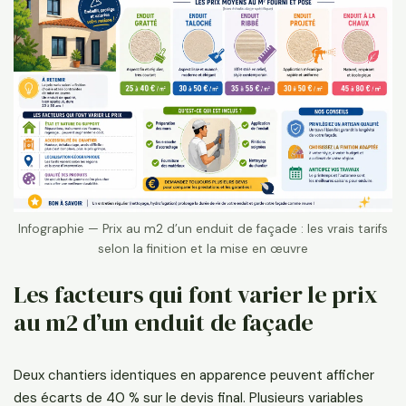
Infographie — Prix au m2 d’un enduit de façade : les vrais tarifs
selon la finition et la mise en œuvre
Les facteurs qui font varier le prix
au m2 d’un enduit de façade
Deux chantiers identiques en apparence peuvent afficher
des écarts de 40 % sur le devis final. Plusieurs variables