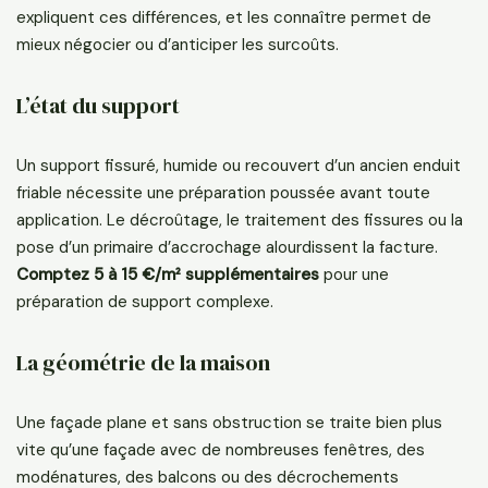
expliquent ces différences, et les connaître permet de
mieux négocier ou d’anticiper les surcoûts.
L’état du support
Un support fissuré, humide ou recouvert d’un ancien enduit
friable nécessite une préparation poussée avant toute
application. Le décroûtage, le traitement des fissures ou la
pose d’un primaire d’accrochage alourdissent la facture.
Comptez 5 à 15 €/m² supplémentaires
pour une
préparation de support complexe.
La géométrie de la maison
Une façade plane et sans obstruction se traite bien plus
vite qu’une façade avec de nombreuses fenêtres, des
modénatures, des balcons ou des décrochements