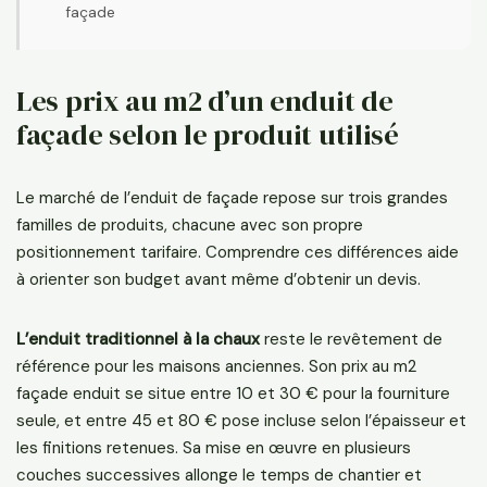
façade
Les prix au m2 d’un enduit de
façade selon le produit utilisé
Le marché de l’enduit de façade repose sur trois grandes
familles de produits, chacune avec son propre
positionnement tarifaire. Comprendre ces différences aide
à orienter son budget avant même d’obtenir un devis.
L’enduit traditionnel à la chaux
reste le revêtement de
référence pour les maisons anciennes. Son prix au m2
façade enduit se situe entre 10 et 30 € pour la fourniture
seule, et entre 45 et 80 € pose incluse selon l’épaisseur et
les finitions retenues. Sa mise en œuvre en plusieurs
couches successives allonge le temps de chantier et