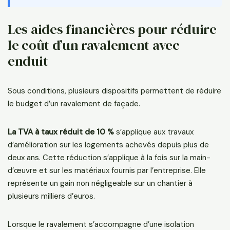
Les aides financières pour réduire
le coût d’un ravalement avec
enduit
Sous conditions, plusieurs dispositifs permettent de réduire
le budget d’un ravalement de façade.
La TVA à taux réduit de 10 %
s’applique aux travaux
d’amélioration sur les logements achevés depuis plus de
deux ans. Cette réduction s’applique à la fois sur la main-
d’œuvre et sur les matériaux fournis par l’entreprise. Elle
représente un gain non négligeable sur un chantier à
plusieurs milliers d’euros.
Lorsque le ravalement s’accompagne d’une isolation