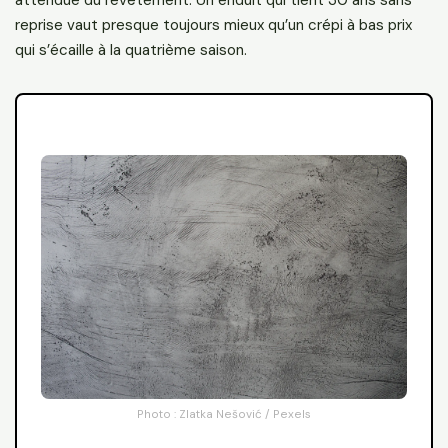
reprise vaut presque toujours mieux qu’un crépi à bas prix
qui s’écaille à la quatrième saison.
Photo : Zlatka Nešović / Pexels