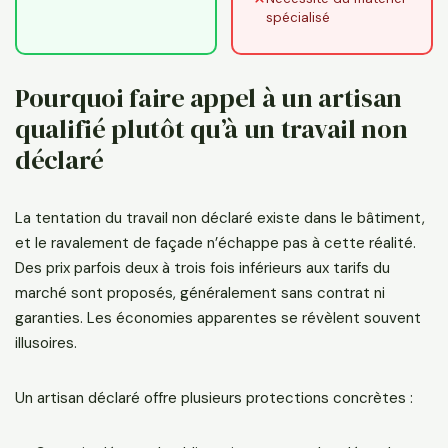
spécialisé
Pourquoi faire appel à un artisan
qualifié plutôt qu’à un travail non
déclaré
La tentation du travail non déclaré existe dans le bâtiment,
et le ravalement de façade n’échappe pas à cette réalité.
Des prix parfois deux à trois fois inférieurs aux tarifs du
marché sont proposés, généralement sans contrat ni
garanties. Les économies apparentes se révèlent souvent
illusoires.
Un artisan déclaré offre plusieurs protections concrètes :