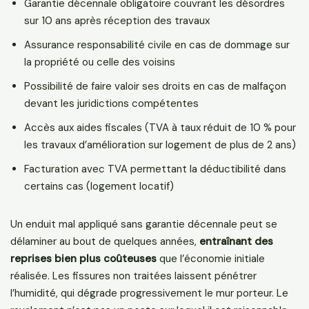
Garantie décennale obligatoire couvrant les désordres
sur 10 ans après réception des travaux
Assurance responsabilité civile en cas de dommage sur
la propriété ou celle des voisins
Possibilité de faire valoir ses droits en cas de malfaçon
devant les juridictions compétentes
Accès aux aides fiscales (TVA à taux réduit de 10 % pour
les travaux d’amélioration sur logement de plus de 2 ans)
Facturation avec TVA permettant la déductibilité dans
certains cas (logement locatif)
Un enduit mal appliqué sans garantie décennale peut se
délaminer au bout de quelques années,
entraînant des
reprises bien plus coûteuses
que l’économie initiale
réalisée. Les fissures non traitées laissent pénétrer
l’humidité, qui dégrade progressivement le mur porteur. Le