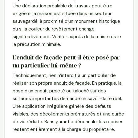
Une déclaration préalable de travaux peut être
exigée si la maison est située dans un secteur
sauvegardé, à proximité d’un monument historique
ou si la couleur du revêtement change
significativement. Vérifier auprès de la mairie reste
la précaution minimale.
L’enduit de façade peut-il être posé par
un particulier lui-même ?
Techniquement, rien n’interdit à un particulier de
réaliser son propre enduit de façade. En pratique, la
pose d’un enduit projeté ou taloché sur des
surfaces importantes demande un savoir-faire réel.
Une application irrégulière génère des défauts
visibles, des décollements prématurés et une durée
de vie réduite. Sans garantie décennale, les reprises
restent entièrement à la charge du propriétaire.