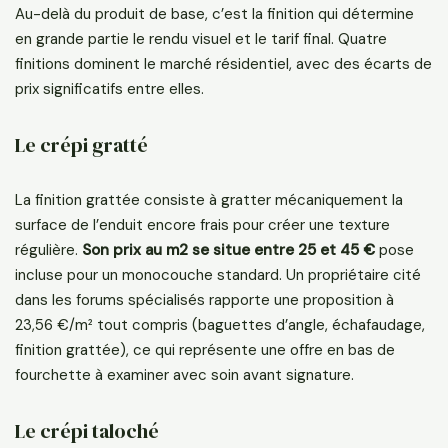
Au-delà du produit de base, c’est la finition qui détermine
en grande partie le rendu visuel et le tarif final. Quatre
finitions dominent le marché résidentiel, avec des écarts de
prix significatifs entre elles.
Le crépi gratté
La finition grattée consiste à gratter mécaniquement la
surface de l’enduit encore frais pour créer une texture
régulière.
Son prix au m2 se situe entre 25 et 45 €
pose
incluse pour un monocouche standard. Un propriétaire cité
dans les forums spécialisés rapporte une proposition à
23,56 €/m² tout compris (baguettes d’angle, échafaudage,
finition grattée), ce qui représente une offre en bas de
fourchette à examiner avec soin avant signature.
Le crépi taloché