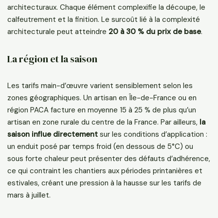
architecturaux. Chaque élément complexifie la découpe, le
calfeutrement et la finition. Le surcoût lié à la complexité
architecturale peut atteindre
20 à 30 % du prix de base
.
La région et la saison
Les tarifs main-d’œuvre varient sensiblement selon les
zones géographiques. Un artisan en Île-de-France ou en
région PACA facture en moyenne 15 à 25 % de plus qu’un
artisan en zone rurale du centre de la France. Par ailleurs,
la
saison influe directement
sur les conditions d’application :
un enduit posé par temps froid (en dessous de 5°C) ou
sous forte chaleur peut présenter des défauts d’adhérence,
ce qui contraint les chantiers aux périodes printanières et
estivales, créant une pression à la hausse sur les tarifs de
mars à juillet.