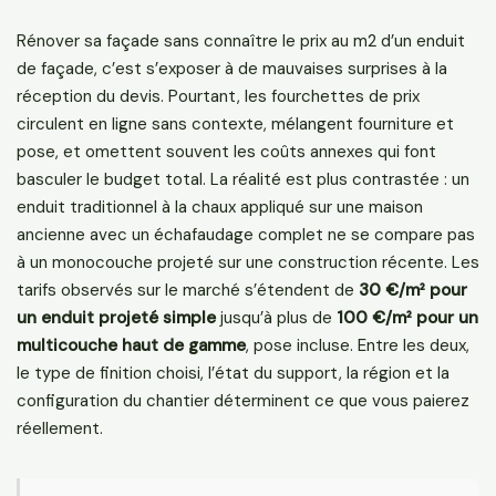
Rénover sa façade sans connaître le prix au m2 d’un enduit
de façade, c’est s’exposer à de mauvaises surprises à la
réception du devis. Pourtant, les fourchettes de prix
circulent en ligne sans contexte, mélangent fourniture et
pose, et omettent souvent les coûts annexes qui font
basculer le budget total. La réalité est plus contrastée : un
enduit traditionnel à la chaux appliqué sur une maison
ancienne avec un échafaudage complet ne se compare pas
à un monocouche projeté sur une construction récente. Les
tarifs observés sur le marché s’étendent de
30 €/m² pour
un enduit projeté simple
jusqu’à plus de
100 €/m² pour un
multicouche haut de gamme
, pose incluse. Entre les deux,
le type de finition choisi, l’état du support, la région et la
configuration du chantier déterminent ce que vous paierez
réellement.