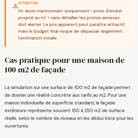
ATTENTION
⚠️
Un devis mentionnant uniquement « pose d’enduit
projeté au m² » sans détailler les postes annexes
doit alerter. Le prix apparent peut paraître attractif,
mais le budget final risque de dépasser largement
l’estimation initiale.
Cas pratique pour une maison de
100 m2 de façade
La simulation sur une surface de 100 m2 de façade permet
de donner une réalité concrète aux tarifs au m2. Pour une
maison individuelle de superficie standard, la façade
extérieure représente souvent 150 à 250 m2 de surface
réelle, selon le nombre de niveaux et les déductions pour les
ouvertures.