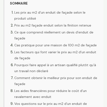
SOMMAIRE
Les prix au m2 d’un enduit de façade selon le
produit utilisé
Prix au m2 façade enduit selon la finition retenue
Ce que comprend réellement un devis d’enduit de
façade
Cas pratique pour une maison de 100 m2 de façade
Les facteurs qui font varier le prix au m2 d’un enduit
de façade
Pourquoi faire appel à un artisan qualifié plutôt qu’à
un travail non déclaré
Comment obtenir le meilleur prix pour son enduit de
façade
Les aides financières pour réduire le coût d’un
ravalement avec enduit
Vos questions sur le prix au m2 d’un enduit de