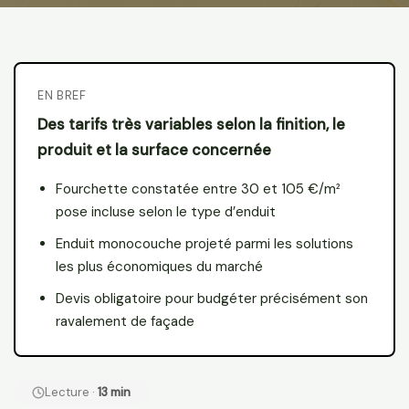
EN BREF
Des tarifs très variables selon la finition, le
produit et la surface concernée
Fourchette constatée entre 30 et 105 €/m²
pose incluse selon le type d’enduit
Enduit monocouche projeté parmi les solutions
les plus économiques du marché
Devis obligatoire pour budgéter précisément son
ravalement de façade
Lecture ·
13 min