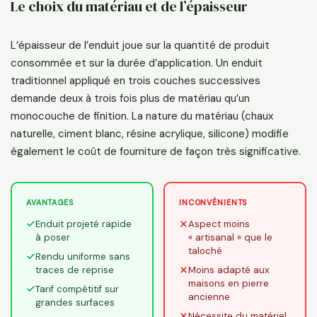
Le choix du matériau et de l’épaisseur
L’épaisseur de l’enduit joue sur la quantité de produit
consommée et sur la durée d’application. Un enduit
traditionnel appliqué en trois couches successives
demande deux à trois fois plus de matériau qu’un
monocouche de finition. La nature du matériau (chaux
naturelle, ciment blanc, résine acrylique, silicone) modifie
également le coût de fourniture de façon très significative.
AVANTAGES
INCONVÉNIENTS
Enduit projeté rapide
Aspect moins
à poser
« artisanal » que le
taloché
Rendu uniforme sans
traces de reprise
Moins adapté aux
maisons en pierre
Tarif compétitif sur
ancienne
grandes surfaces
Nécessite du matériel