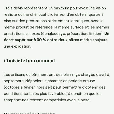
Trois devis représentent un minimum pour avoir une vision
réaliste du marché local. L’idéal est d’en obtenir quatre à
cinq sur des prestations strictement identiques, avec le
même produit de référence, la même surface et les mêmes
prestations annexes (échafaudage, préparation, finition).
Un
écart supérieur à 30 % entre deux offres
mérite toujours
une explication.
Choisir le bon moment
Les artisans du bâtiment ont des plannings chargés d’avril à
septembre. Négocier un chantier en période creuse
(octobre à février, hors gel) peut permettre d’obtenir des
conditions tarifaires plus favorables, à condition que les
températures restent compatibles avec la pose.