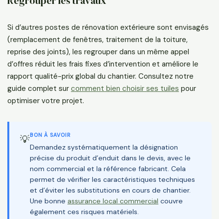
Regrouper les travaux
Si d’autres postes de rénovation extérieure sont envisagés
(remplacement de fenêtres, traitement de la toiture,
reprise des joints), les regrouper dans un même appel
d’offres réduit les frais fixes d’intervention et améliore le
rapport qualité-prix global du chantier. Consultez notre
guide complet sur
comment bien choisir ses tuiles
pour
optimiser votre projet.
BON À SAVOIR
💡
Demandez systématiquement la désignation
précise du produit d’enduit dans le devis, avec le
nom commercial et la référence fabricant. Cela
permet de vérifier les caractéristiques techniques
et d’éviter les substitutions en cours de chantier.
Une bonne
assurance local commercial
couvre
également ces risques matériels.