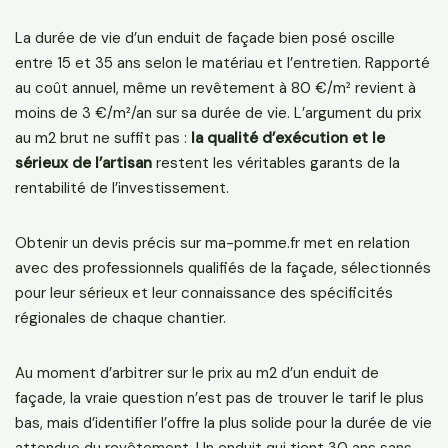
La durée de vie d’un enduit de façade bien posé oscille
entre 15 et 35 ans selon le matériau et l’entretien. Rapporté
au coût annuel, même un revêtement à 80 €/m² revient à
moins de 3 €/m²/an sur sa durée de vie. L’argument du prix
au m2 brut ne suffit pas :
la qualité d’exécution et le
sérieux de l’artisan
restent les véritables garants de la
rentabilité de l’investissement.
Obtenir un devis précis sur ma-pomme.fr met en relation
avec des professionnels qualifiés de la façade, sélectionnés
pour leur sérieux et leur connaissance des spécificités
régionales de chaque chantier.
Au moment d’arbitrer sur le prix au m2 d’un enduit de
façade, la vraie question n’est pas de trouver le tarif le plus
bas, mais d’identifier l’offre la plus solide pour la durée de vie
attendue du revêtement. Un enduit qui tient 30 ans sans