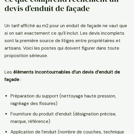
devis d’enduit de façade
Un tarif affiché au m2 pour un enduit de façade ne vaut que
si on sait exactement ce qu’il inclut. Les devis incomplets
sont la première source de litiges entre propriétaires et
artisans. Voici les postes qui doivent figurer dans toute
proposition sérieuse.
Les
éléments incontournables d’un devis d’enduit de
façade
:
Préparation du support (nettoyage haute pression,
ragréage des fissures)
Fourniture du produit d’enduit (désignation précise,
marque, référence)
Application de l’enduit (nombre de couches, technique