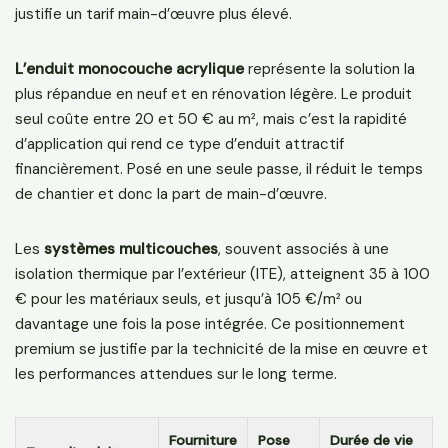
justifie un tarif main-d’œuvre plus élevé.
L’enduit monocouche acrylique
représente la solution la
plus répandue en neuf et en rénovation légère. Le produit
seul coûte entre 20 et 50 € au m², mais c’est la rapidité
d’application qui rend ce type d’enduit attractif
financièrement. Posé en une seule passe, il réduit le temps
de chantier et donc la part de main-d’œuvre.
Les
systèmes multicouches
, souvent associés à une
isolation thermique par l’extérieur (ITE), atteignent 35 à 100
€ pour les matériaux seuls, et jusqu’à 105 €/m² ou
davantage une fois la pose intégrée. Ce positionnement
premium se justifie par la technicité de la mise en œuvre et
les performances attendues sur le long terme.
Fourniture
Pose
Durée de vie