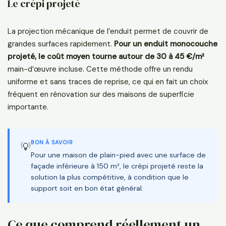
Le crépi projeté
La projection mécanique de l’enduit permet de couvrir de
grandes surfaces rapidement.
Pour un enduit monocouche
projeté, le coût moyen tourne autour de 30 à 45 €/m²
main-d’œuvre incluse. Cette méthode offre un rendu
uniforme et sans traces de reprise, ce qui en fait un choix
fréquent en rénovation sur des maisons de superficie
importante.
BON À SAVOIR
💡
Pour une maison de plain-pied avec une surface de
façade inférieure à 150 m², le crépi projeté reste la
solution la plus compétitive, à condition que le
support soit en bon état général.
Ce que comprend réellement un