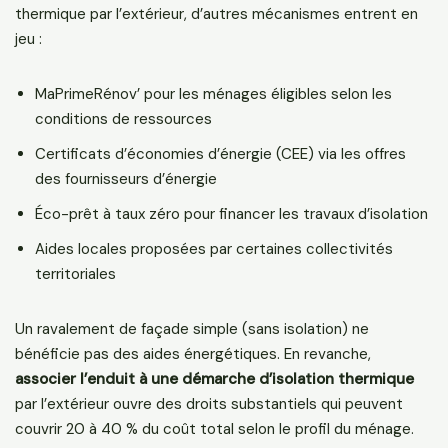
thermique par l’extérieur, d’autres mécanismes entrent en
jeu :
MaPrimeRénov’ pour les ménages éligibles selon les
conditions de ressources
Certificats d’économies d’énergie (CEE) via les offres
des fournisseurs d’énergie
Éco-prêt à taux zéro pour financer les travaux d’isolation
Aides locales proposées par certaines collectivités
territoriales
Un ravalement de façade simple (sans isolation) ne
bénéficie pas des aides énergétiques. En revanche,
associer l’enduit à une démarche d’isolation thermique
par l’extérieur ouvre des droits substantiels qui peuvent
couvrir 20 à 40 % du coût total selon le profil du ménage.