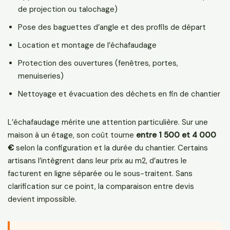
de projection ou talochage)
Pose des baguettes d’angle et des profils de départ
Location et montage de l’échafaudage
Protection des ouvertures (fenêtres, portes,
menuiseries)
Nettoyage et évacuation des déchets en fin de chantier
L’échafaudage mérite une attention particulière. Sur une
maison à un étage, son coût tourne
entre 1 500 et 4 000
€
selon la configuration et la durée du chantier. Certains
artisans l’intègrent dans leur prix au m2, d’autres le
facturent en ligne séparée ou le sous-traitent. Sans
clarification sur ce point, la comparaison entre devis
devient impossible.