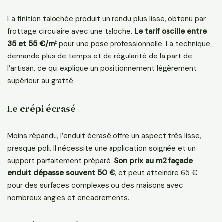
La finition talochée produit un rendu plus lisse, obtenu par
frottage circulaire avec une taloche.
Le tarif oscille entre
35 et 55 €/m²
pour une pose professionnelle. La technique
demande plus de temps et de régularité de la part de
l’artisan, ce qui explique un positionnement légèrement
supérieur au gratté.
Le crépi écrasé
Moins répandu, l’enduit écrasé offre un aspect très lisse,
presque poli. Il nécessite une application soignée et un
support parfaitement préparé.
Son prix au m2 façade
enduit dépasse souvent 50 €
, et peut atteindre 65 €
pour des surfaces complexes ou des maisons avec
nombreux angles et encadrements.