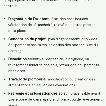
secteur :
Diagnostic de l’existant
: état des canalisations,
vérification de l’étanchéité, relevé des cotes précises
de la pièce
Conception du projet
: plan d’agencement, choix des
équipements sanitaires, sélection des matériaux et du
carrelage
Démolition sélective
: dépose de la baignoire, du
revêtement mural et des sols, retrait des équipements
obsolètes
Travaux de plomberie
: modification ou création des
alimentations en eau et des évacuations
Ragréage et préparation des sols
: indispensable avant
toute pose de carrelage grand format ou de revêtement
vinyle