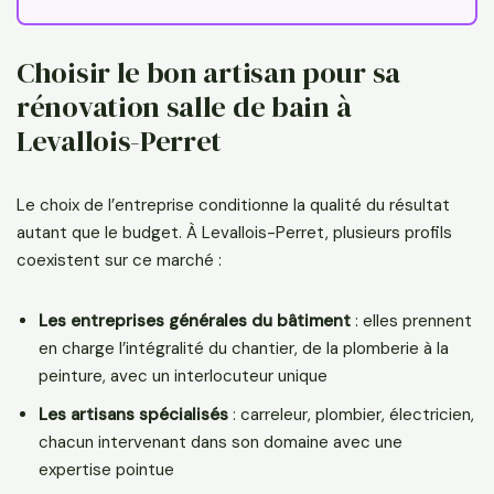
Choisir le bon artisan pour sa
rénovation salle de bain à
Levallois-Perret
Le choix de l’entreprise conditionne la qualité du résultat
autant que le budget. À Levallois-Perret, plusieurs profils
coexistent sur ce marché :
Les entreprises générales du bâtiment
: elles prennent
en charge l’intégralité du chantier, de la plomberie à la
peinture, avec un interlocuteur unique
Les artisans spécialisés
: carreleur, plombier, électricien,
chacun intervenant dans son domaine avec une
expertise pointue