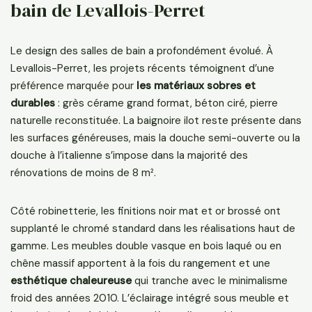
bain de Levallois-Perret
Le design des salles de bain a profondément évolué. À
Levallois-Perret, les projets récents témoignent d’une
préférence marquée pour
les matériaux sobres et
durables
: grès cérame grand format, béton ciré, pierre
naturelle reconstituée. La baignoire ilot reste présente dans
les surfaces généreuses, mais la douche semi-ouverte ou la
douche à l’italienne s’impose dans la majorité des
rénovations de moins de 8 m².
Côté robinetterie, les finitions noir mat et or brossé ont
supplanté le chromé standard dans les réalisations haut de
gamme. Les meubles double vasque en bois laqué ou en
chêne massif apportent à la fois du rangement et une
esthétique chaleureuse
qui tranche avec le minimalisme
froid des années 2010. L’éclairage intégré sous meuble et