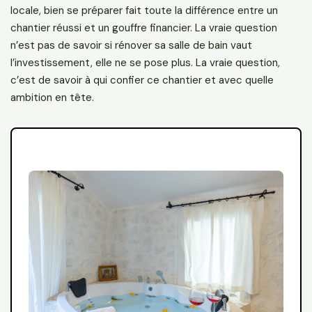
locale, bien se préparer fait toute la différence entre un
chantier réussi et un gouffre financier. La vraie question
n’est pas de savoir si rénover sa salle de bain vaut
l’investissement, elle ne se pose plus. La vraie question,
c’est de savoir à qui confier ce chantier et avec quelle
ambition en tête.