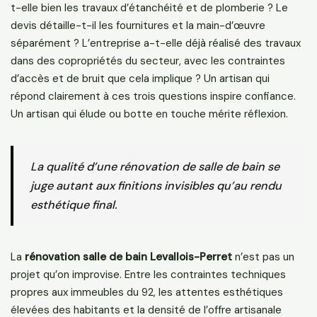
t-elle bien les travaux d’étanchéité et de plomberie ? Le
devis détaille-t-il les fournitures et la main-d’œuvre
séparément ? L’entreprise a-t-elle déjà réalisé des travaux
dans des copropriétés du secteur, avec les contraintes
d’accès et de bruit que cela implique ? Un artisan qui
répond clairement à ces trois questions inspire confiance.
Un artisan qui élude ou botte en touche mérite réflexion.
La qualité d’une rénovation de salle de bain se
juge autant aux finitions invisibles qu’au rendu
esthétique final.
La
rénovation salle de bain Levallois-Perret
n’est pas un
projet qu’on improvise. Entre les contraintes techniques
propres aux immeubles du 92, les attentes esthétiques
élevées des habitants et la densité de l’offre artisanale