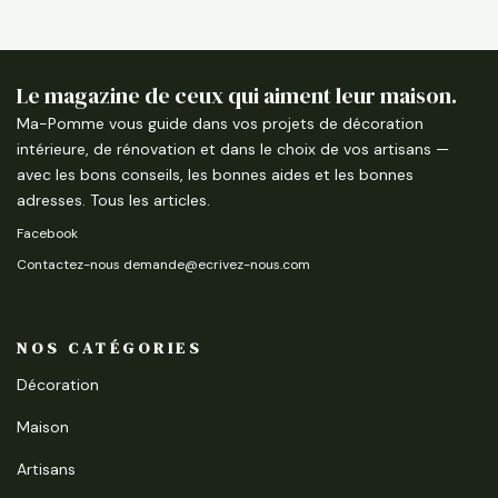
Le magazine de ceux qui aiment leur maison.
Ma-Pomme vous guide dans vos projets de décoration
intérieure, de rénovation et dans le choix de vos artisans —
avec les bons conseils, les bonnes aides et les bonnes
adresses.
Tous les articles
.
Facebook
Contactez-nous demande@ecrivez-nous.com
NOS CATÉGORIES
Décoration
Maison
Artisans