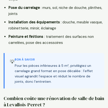
Pose du carrelage
: murs, sol, niche de douche, plinthes,
joints
Installation des équipements
: douche, meuble vasque,
robinetterie, miroir, éclairage
Peinture et finitions
: traitement des surfaces non
carrelées, pose des accessoires
BON À SAVOIR
💡
Pour les pièces inférieures à 5 m², privilégiez un
carrelage grand format en pose décalée : l’effet
visuel agrandit l’espace et réduit le nombre de
joints, donc l’entretien.
Combien coûte une rénovation de salle de bain
à Levallois-Perret ?