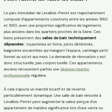
Le parc immobilier de Levallois-Perret est majoritairement
composé d’appartements construits entre les années 1960
et 1990, avec une proportion significative de logements
plus anciens dans les quartiers proches de la Seine. Ces
biens présentent des
salles de bain techniquement
dépassées
: tuyauteries en fonte, joints détériorés,
baignoires encastrées qui mangent l’espace, carrelage petit
format au sol et aux murs. La demande de rénovation y est
donc structurelle, pas conjoncturelle. Ces appartements
anciens nécessitent parfois une
désinsectisation
professionnelle
régulière.
À cela s’ajoute un marché locatif et de revente
particulièrement dynamique. Une salle de bain rénovée à
Levallois-Perret peut augmenter la valeur perçue d’un
appartement de manière significative lors d’une vente ou