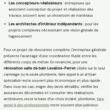
Les concepteurs-réalisateurs
: entreprises qui
associent conception du projet et réalisation des
travaux, souvent avec un showroom de matériaux
Les architectes d’intérieur indépendants
: pour les
projets complexes nécessitant une vision globale de
l’agencement
Pour un projet de rénovation complète, l’entreprise générale
présente l’avantage d’une coordination fluide entre les
différents corps de métier. En revanche, pour une
rénovation salle de bain Levallois-Perret
ciblée sur le seul
carrelage ou la seule plomberie, faire appel à un artisan
spécialisé reste souvent plus économique et plus rapide.
Dans tous les cas, exiger des devis détaillés, vérifier les
assurances décennales et consulter des réalisations
antérieures reste la base d’un choix éclairé. plomberie,
faire
appel à des professionnels
reste souvent plus judicieux.