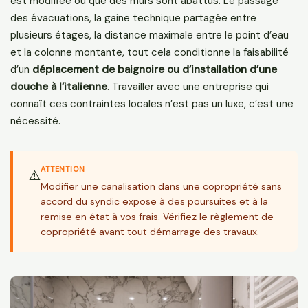
est modifiée ou que des murs sont abattus. Le passage
des évacuations, la gaine technique partagée entre
plusieurs étages, la distance maximale entre le point d’eau
et la colonne montante, tout cela conditionne la faisabilité
d’un
déplacement de baignoire ou d’installation d’une
douche à l’italienne
. Travailler avec une entreprise qui
connaît ces contraintes locales n’est pas un luxe, c’est une
nécessité.
ATTENTION
⚠️
Modifier une canalisation dans une copropriété sans
accord du syndic expose à des poursuites et à la
remise en état à vos frais. Vérifiez le règlement de
copropriété avant tout démarrage des travaux.