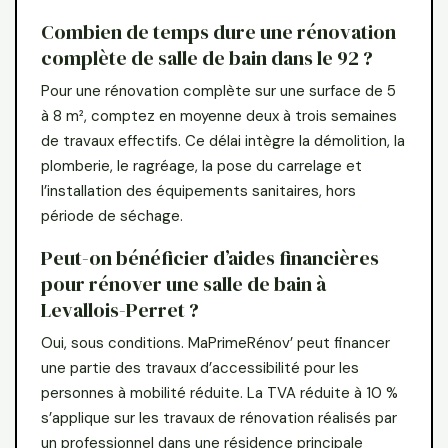
Combien de temps dure une rénovation
complète de salle de bain dans le 92 ?
Pour une rénovation complète sur une surface de 5
à 8 m², comptez en moyenne deux à trois semaines
de travaux effectifs. Ce délai intègre la démolition, la
plomberie, le ragréage, la pose du carrelage et
l’installation des équipements sanitaires, hors
période de séchage.
Peut-on bénéficier d’aides financières
pour rénover une salle de bain à
Levallois-Perret ?
Oui, sous conditions. MaPrimeRénov’ peut financer
une partie des travaux d’accessibilité pour les
personnes à mobilité réduite. La TVA réduite à 10 %
s’applique sur les travaux de rénovation réalisés par
un professionnel dans une résidence principale