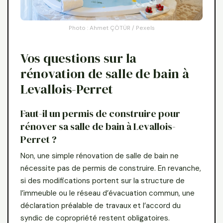
Photo : Ahmet ÇÖTÜR / Pexels
Vos questions sur la
rénovation de salle de bain à
Levallois-Perret
Faut-il un permis de construire pour
rénover sa salle de bain à Levallois-
Perret ?
Non, une simple rénovation de salle de bain ne
nécessite pas de permis de construire. En revanche,
si des modifications portent sur la structure de
l’immeuble ou le réseau d’évacuation commun, une
déclaration préalable de travaux et l’accord du
syndic de copropriété restent obligatoires.