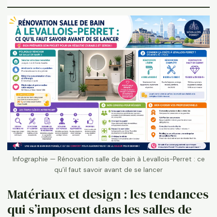
Infographie — Rénovation salle de bain à Levallois-Perret : ce
qu’il faut savoir avant de se lancer
Matériaux et design : les tendances
qui s’imposent dans les salles de