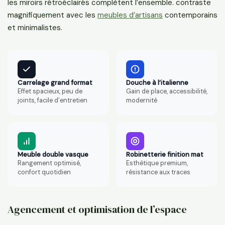
les miroirs rétroéclairés complètent l’ensemble. contraste
magnifiquement avec les
meubles d’artisans
contemporains
et minimalistes.
Carrelage grand format
Douche à l’italienne
Effet spacieux, peu de
Gain de place, accessibilité,
joints, facile d’entretien
modernité
Meuble double vasque
Robinetterie finition mat
Rangement optimisé,
Esthétique premium,
confort quotidien
résistance aux traces
Agencement et optimisation de l’espace