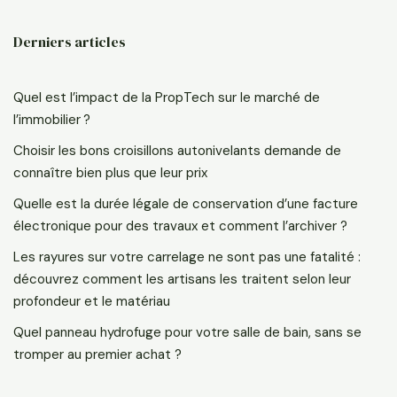
Derniers articles
Quel est l’impact de la PropTech sur le marché de
l’immobilier ?
Choisir les bons croisillons autonivelants demande de
connaître bien plus que leur prix
Quelle est la durée légale de conservation d’une facture
électronique pour des travaux et comment l’archiver ?
Les rayures sur votre carrelage ne sont pas une fatalité :
découvrez comment les artisans les traitent selon leur
profondeur et le matériau
Quel panneau hydrofuge pour votre salle de bain, sans se
tromper au premier achat ?