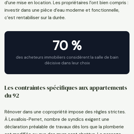
d’une mise en location. Les propriétaires l’ont bien compris :
investir dans une pièce d’eau moderne et fonctionnelle,
c’est rentabiliser sur la durée.
70 %
des acheteurs immobiliers considèrent la salle de bain
décisive dans leur choix
Les contraintes spécifiques aux appartements
du 92
Rénover dans une copropriété impose des règles strictes.
À Levallois-Perret, nombre de syndics exigent une
déclaration préalable de travaux dès lors que la plomberie