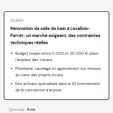
EN BREF
Rénovation de salle de bain à Levallois-
Perret : un marché exigeant, des contraintes
techniques réelles
Budget moyen entre 5 000 et 20 000 € selon
l’ampleur des travaux
Plomberie, carrelage et agencement sur-mesure
au cœur des projets locaux
Des artisans spécialisés dans le 92 interviennent
de la conception à la pose
Lecture ·
8 min