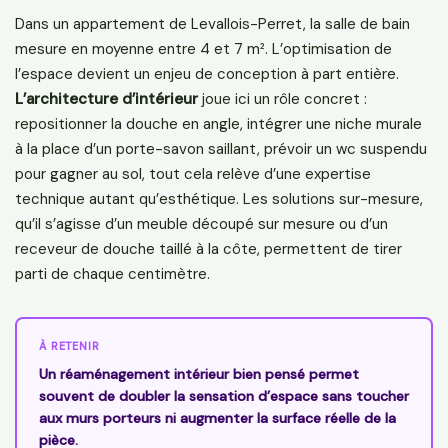
Dans un appartement de Levallois-Perret, la salle de bain
mesure en moyenne entre 4 et 7 m². L’optimisation de
l’espace devient un enjeu de conception à part entière.
L’architecture d’intérieur
joue ici un rôle concret :
repositionner la douche en angle, intégrer une niche murale
à la place d’un porte-savon saillant, prévoir un wc suspendu
pour gagner au sol, tout cela relève d’une expertise
technique autant qu’esthétique. Les solutions sur-mesure,
qu’il s’agisse d’un meuble découpé sur mesure ou d’un
receveur de douche taillé à la côte, permettent de tirer
parti de chaque centimètre.
À RETENIR
Un réaménagement intérieur bien pensé permet
souvent de doubler la sensation d’espace sans toucher
aux murs porteurs ni augmenter la surface réelle de la
pièce.