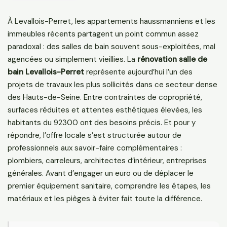
À Levallois-Perret, les appartements haussmanniens et les
immeubles récents partagent un point commun assez
paradoxal : des salles de bain souvent sous-exploitées, mal
agencées ou simplement vieillies. La
rénovation salle de
bain Levallois-Perret
représente aujourd’hui l’un des
projets de travaux les plus sollicités dans ce secteur dense
des Hauts-de-Seine. Entre contraintes de copropriété,
surfaces réduites et attentes esthétiques élevées, les
habitants du 92300 ont des besoins précis. Et pour y
répondre, l’offre locale s’est structurée autour de
professionnels aux savoir-faire complémentaires :
plombiers, carreleurs, architectes d’intérieur, entreprises
générales. Avant d’engager un euro ou de déplacer le
premier équipement sanitaire, comprendre les étapes, les
matériaux et les pièges à éviter fait toute la différence.