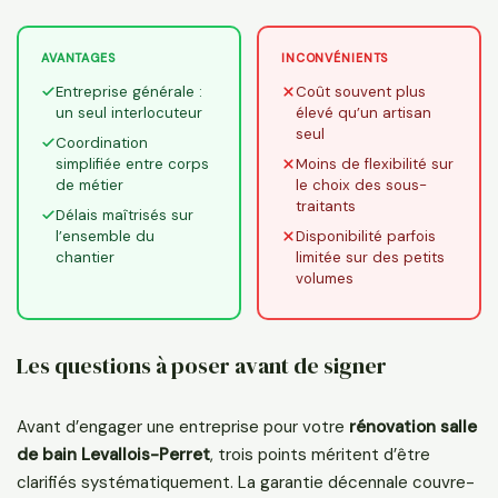
AVANTAGES
INCONVÉNIENTS
Entreprise générale :
Coût souvent plus
un seul interlocuteur
élevé qu’un artisan
seul
Coordination
simplifiée entre corps
Moins de flexibilité sur
de métier
le choix des sous-
traitants
Délais maîtrisés sur
l’ensemble du
Disponibilité parfois
chantier
limitée sur des petits
volumes
Les questions à poser avant de signer
Avant d’engager une entreprise pour votre
rénovation salle
de bain Levallois-Perret
, trois points méritent d’être
clarifiés systématiquement. La garantie décennale couvre-