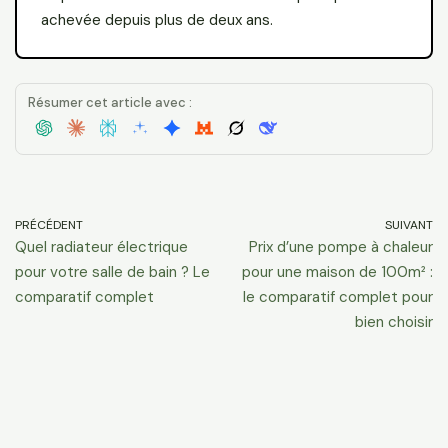
achevée depuis plus de deux ans.
Résumer cet article avec :
PRÉCÉDENT
SUIVANT
Quel radiateur électrique
Prix d’une pompe à chaleur
pour votre salle de bain ? Le
pour une maison de 100m² :
comparatif complet
le comparatif complet pour
bien choisir