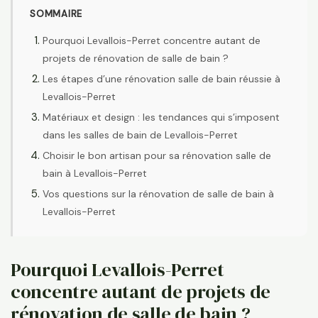
SOMMAIRE
Pourquoi Levallois-Perret concentre autant de
projets de rénovation de salle de bain ?
Les étapes d’une rénovation salle de bain réussie à
Levallois-Perret
Matériaux et design : les tendances qui s’imposent
dans les salles de bain de Levallois-Perret
Choisir le bon artisan pour sa rénovation salle de
bain à Levallois-Perret
Vos questions sur la rénovation de salle de bain à
Levallois-Perret
Pourquoi Levallois-Perret
concentre autant de projets de
rénovation de salle de bain ?