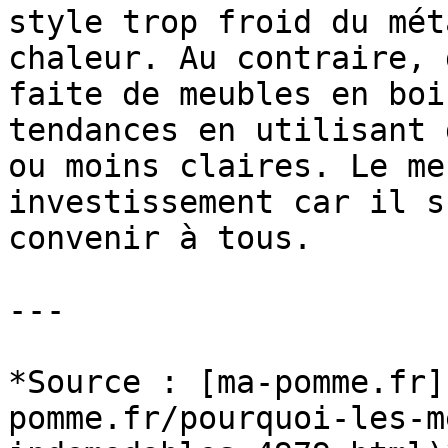
style trop froid du mét
chaleur. Au contraire, 
faite de meubles en boi
tendances en utilisant 
ou moins claires. Le me
investissement car il s
convenir à tous.

---

*Source : [ma-pomme.fr]
pomme.fr/pourquoi-les-m