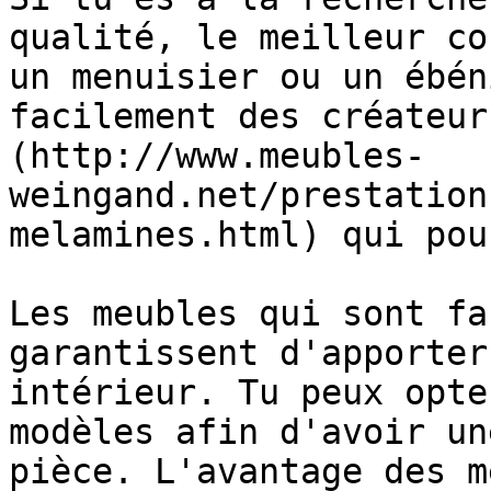
qualité, le meilleur co
un menuisier ou un ébén
facilement des créateur
(http://www.meubles-
weingand.net/prestation
melamines.html) qui pou
Les meubles qui sont fa
garantissent d'apporter
intérieur. Tu peux opte
modèles afin d'avoir un
pièce. L'avantage des m