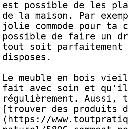
est possible de les pla
de la maison. Par exemp
jolie commode pour ta c
possible de faire un dr
tout soit parfaitement 
disposes.

Le meuble en bois vieil
fait avec soin et qu'il
régulièrement. Aussi, t
[trouver des produits d
(https://www.toutpratiq