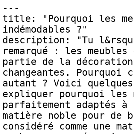
---

title: "Pourquoi les me
indémodables ?"

description: "Tu l&rsqu
remarqué : les meubles 
partie de la décoration
changeantes. Pourquoi c
autant ? Voici quelques
expliquer pourquoi les 
parfaitement adaptés à 
matière noble pour de b
considéré comme une mat