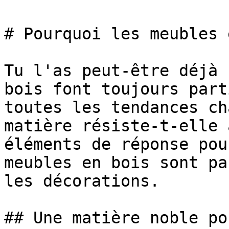
# Pourquoi les meubles 
Tu l'as peut-être déjà 
bois font toujours part
toutes les tendances ch
matière résiste-t-elle 
éléments de réponse pou
meubles en bois sont pa
les décorations.

## Une matière noble po