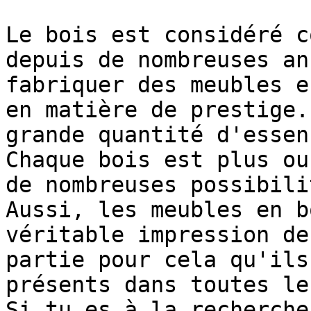
Le bois est considéré c
depuis de nombreuses an
fabriquer des meubles e
en matière de prestige.
grande quantité d'essen
Chaque bois est plus ou
de nombreuses possibili
Aussi, les meubles en b
véritable impression de
partie pour cela qu'ils
présents dans toutes le
Si tu es à la recherche