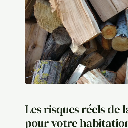
Les risques réels de 
pour votre habitatio