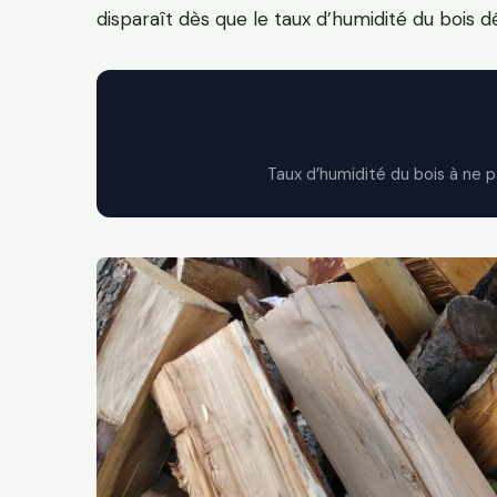
disparaît dès que le taux d’humidité du bois dé
Taux d’humidité du bois à ne 