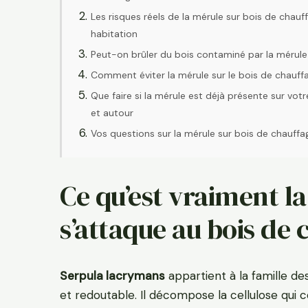
Les risques réels de la mérule sur bois de chauf
habitation
Peut-on brûler du bois contaminé par la mérule
Comment éviter la mérule sur le bois de chauff
Que faire si la mérule est déjà présente sur vot
et autour
Vos questions sur la mérule sur bois de chauffa
Ce qu’est vraiment la
s’attaque au bois de 
Serpula lacrymans
appartient à la famille d
et redoutable. Il décompose la cellulose qui co