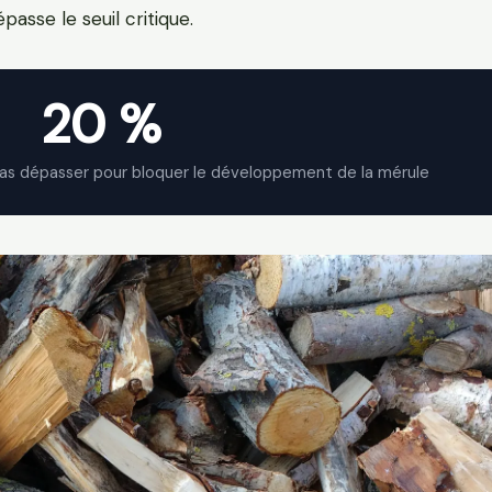
passe le seuil critique.
20 %
pas dépasser pour bloquer le développement de la mérule