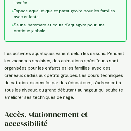
l’année
Espace aqualudique et pataugeoire pour les familles
+
avec enfants
Sauna, hammam et cours d’aquagym pour une
+
pratique globale
Les activités aquatiques varient selon les saisons. Pendant
les vacances scolaires, des animations spécifiques sont
organisées pour les enfants et les familles, avec des
créneaux dédiés aux petits groupes. Les cours techniques
de natation, dispensés par des éducateurs, s’adressent à
tous les niveaux, du grand débutant au nageur qui souhaite
améliorer ses techniques de nage.
Accès, stationnement et
accessibilité