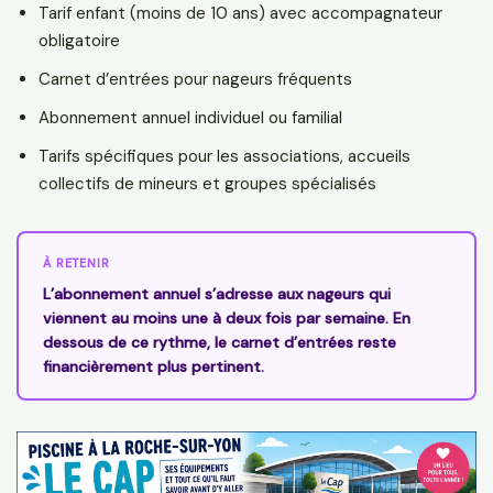
Tarif enfant (moins de 10 ans) avec accompagnateur
obligatoire
Carnet d’entrées pour nageurs fréquents
Abonnement annuel individuel ou familial
Tarifs spécifiques pour les associations, accueils
collectifs de mineurs et groupes spécialisés
À RETENIR
L’abonnement annuel s’adresse aux nageurs qui
viennent au moins une à deux fois par semaine. En
dessous de ce rythme, le carnet d’entrées reste
financièrement plus pertinent.