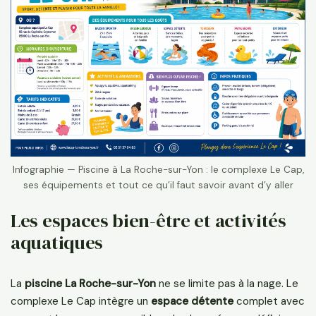
Infographie — Piscine à La Roche-sur-Yon : le complexe Le Cap,
ses équipements et tout ce qu’il faut savoir avant d’y aller
Les espaces bien-être et activités
aquatiques
La
piscine La Roche-sur-Yon
ne se limite pas à la nage. Le
complexe Le Cap intègre un
espace détente
complet avec