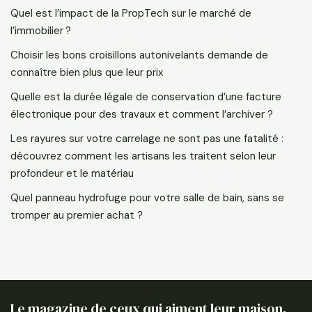
Quel est l’impact de la PropTech sur le marché de
l’immobilier ?
Choisir les bons croisillons autonivelants demande de
connaître bien plus que leur prix
Quelle est la durée légale de conservation d’une facture
électronique pour des travaux et comment l’archiver ?
Les rayures sur votre carrelage ne sont pas une fatalité :
découvrez comment les artisans les traitent selon leur
profondeur et le matériau
Quel panneau hydrofuge pour votre salle de bain, sans se
tromper au premier achat ?
Le magazine de ceux qui aiment leur maison.