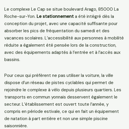
Le complexe Le Cap se situe boulevard Arago, 85000 La
Roche-sur-Yon.
Le stationnement
a été intégré dès la
conception du projet, avec une capacité suffisante pour
absorber les pics de fréquentation du samedi et des
vacances scolaires. L’accessibilité aux personnes à mobilité
réduite a également été pensée lors de la construction,
avec des équipements adaptés à l’entrée et à l’accès aux
bassins.
Pour ceux qui préfèrent ne pas utiliser la voiture, la ville
dispose d’un réseau de pistes cyclables qui permet de
rejoindre le complexe à vélo depuis plusieurs quartiers. Les
transports en commun yonnais desservent également le
secteur. L’établissement est ouvert toute l’année, y
compris en période estivale, ce qui en fait un équipement
de natation à part entière et non une simple piscine
saisonnière.