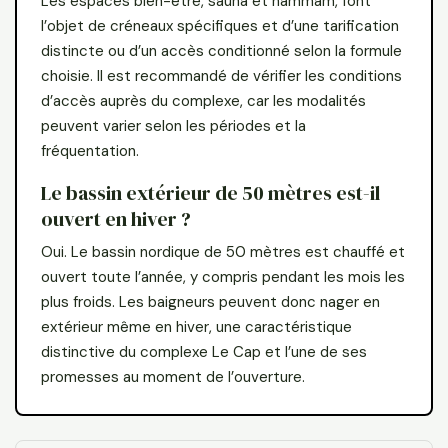
Les espaces bien-être, sauna et hammam, font
l’objet de créneaux spécifiques et d’une tarification
distincte ou d’un accès conditionné selon la formule
choisie. Il est recommandé de vérifier les conditions
d’accès auprès du complexe, car les modalités
peuvent varier selon les périodes et la
fréquentation.
Le bassin extérieur de 50 mètres est-il
ouvert en hiver ?
Oui. Le bassin nordique de 50 mètres est chauffé et
ouvert toute l’année, y compris pendant les mois les
plus froids. Les baigneurs peuvent donc nager en
extérieur même en hiver, une caractéristique
distinctive du complexe Le Cap et l’une de ses
promesses au moment de l’ouverture.