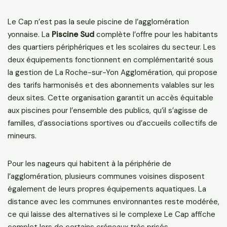
Le Cap n’est pas la seule piscine de l’agglomération
yonnaise. La
Piscine Sud
complète l’offre pour les habitants
des quartiers périphériques et les scolaires du secteur. Les
deux équipements fonctionnent en complémentarité sous
la gestion de La Roche-sur-Yon Agglomération, qui propose
des tarifs harmonisés et des abonnements valables sur les
deux sites. Cette organisation garantit un accès équitable
aux piscines pour l’ensemble des publics, qu’il s’agisse de
familles, d’associations sportives ou d’accueils collectifs de
mineurs.
Pour les nageurs qui habitent à la périphérie de
l’agglomération, plusieurs communes voisines disposent
également de leurs propres équipements aquatiques. La
distance avec les communes environnantes reste modérée,
ce qui laisse des alternatives si le complexe Le Cap affiche