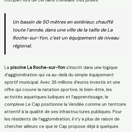
complet lors de certains créneaux très prisés.
Un bassin de 50 mètres en extérieur, chauffé
toute l’année, dans une ville de la taille de La
Roche-sur-Yon, c’est un équipement de niveau
régional.
La
piscine La Roche-sur-Yon
s’inscrit dans une logique
d’agglomération qui va au-delà du simple équipement
sportif municipal. Avec 26 millions d’euros investis et une
offre qui couvre la natation sportive, le bien-être, les
activités aquatiques ludiques et l’apprentissage, le
complexe Le Cap positionne la Vendée comme un territoire
attentif à la qualité de ses infrastructures publiques. Pour
les résidents de l’agglomération, il n’y a plus de raison de
chercher ailleurs ce que le Cap propose déjà à quelques