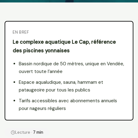
EN BREF
Le complexe aquatique Le Cap, référence
des piscines yonnaises
Bassin nordique de 50 mètres, unique en Vendée,
ouvert toute l’année
Espace aqualudique, sauna, hammam et
pataugeoire pour tous les publics
Tarifs accessibles avec abonnements annuels
pour nageurs réguliers
Lecture ·
7 min