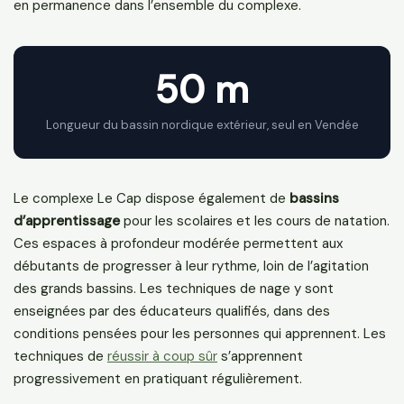
en permanence dans l’ensemble du complexe.
50 m
Longueur du bassin nordique extérieur, seul en Vendée
Le complexe Le Cap dispose également de
bassins
d’apprentissage
pour les scolaires et les cours de natation.
Ces espaces à profondeur modérée permettent aux
débutants de progresser à leur rythme, loin de l’agitation
des grands bassins. Les techniques de nage y sont
enseignées par des éducateurs qualifiés, dans des
conditions pensées pour les personnes qui apprennent. Les
techniques de
réussir à coup sûr
s’apprennent
progressivement en pratiquant régulièrement.