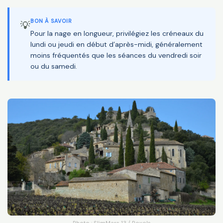
BON À SAVOIR
💡
Pour la nage en longueur, privilégiez les créneaux du
lundi ou jeudi en début d’après-midi, généralement
moins fréquentés que les séances du vendredi soir
ou du samedi.
Photo : SlimMars 13 / Pexels