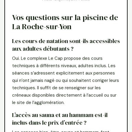
Vos questions sur la piscine de
La Roche-sur-Yon
Les cours de natation sont-ils accessibles
aux adultes débutants ?
Oui. Le complexe Le Cap propose des cours
techniques à différents niveaux, adultes inclus. Les
séances s’adressent explicitement aux personnes
qui n’ont jamais nagé ou qui souhaitent corriger leurs
techniques. Il suffit de se renseigner sur les
créneaux disponibles directement à l’accueil ou sur
le site de l’agglomération.
L’accès au sauna et au hammam est-il
inclus dans le prix d’entrée ?