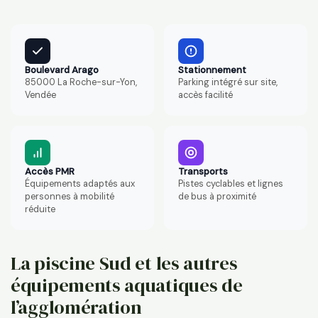
Boulevard Arago
Stationnement
85000 La Roche-sur-Yon,
Parking intégré sur site,
Vendée
accès facilité
Accès PMR
Transports
Équipements adaptés aux
Pistes cyclables et lignes
personnes à mobilité
de bus à proximité
réduite
La piscine Sud et les autres
équipements aquatiques de
l’agglomération