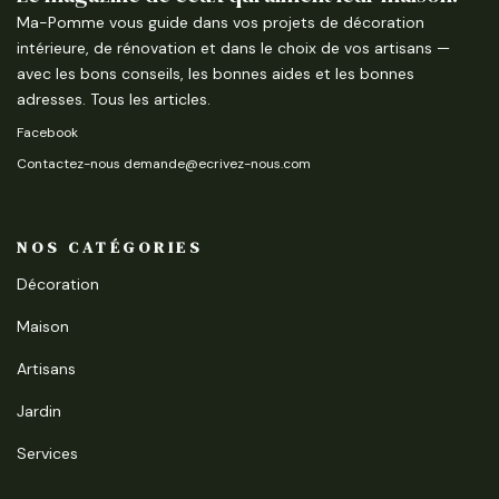
Ma-Pomme vous guide dans vos projets de décoration
intérieure, de rénovation et dans le choix de vos artisans —
avec les bons conseils, les bonnes aides et les bonnes
adresses.
Tous les articles
.
Facebook
Contactez-nous demande@ecrivez-nous.com
NOS CATÉGORIES
Décoration
Maison
Artisans
Jardin
Services