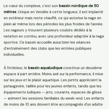
Le cœur du complexe, c’est son
bassin nordique de 50
mètres
. Unique en Vendée à cette longueur, il est implanté
en extérieur mais reste chauffé, ce qui autorise la nage en
plein air même lors des périodes les plus froides de l’année.
Les nageurs y trouvent plusieurs couloirs dédiés à la
natation en continu, avec une profondeur adaptée à la nage
sportive. Ce bassin accueille aussi bien les séances
d’entraînement des clubs que les entrées publiques
individuelles.
À l’intérieur, le
bassin aqualudique
constitue un deuxième
espace à part entière. Moins axé sur la performance, il mise
sur les jeux et le plaisir aquatique. Les petits apprécient la
pataugeoire, taillée pour les jeunes enfants, tandis que les
équipements ludiques — jets, courants, espaces de glisse
— animent les sessions familiales du week-end. Les enfants
de moins de 10 ans doivent être accompagnés d’un adulte