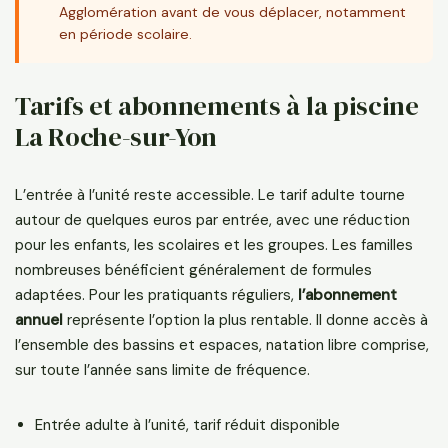
Agglomération avant de vous déplacer, notamment
en période scolaire.
Tarifs et abonnements à la piscine
La Roche-sur-Yon
L’entrée à l’unité reste accessible. Le tarif adulte tourne
autour de quelques euros par entrée, avec une réduction
pour les enfants, les scolaires et les groupes. Les familles
nombreuses bénéficient généralement de formules
adaptées. Pour les pratiquants réguliers,
l’abonnement
annuel
représente l’option la plus rentable. Il donne accès à
l’ensemble des bassins et espaces, natation libre comprise,
sur toute l’année sans limite de fréquence.
Entrée adulte à l’unité, tarif réduit disponible