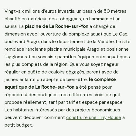
Vingt-six millions d’euros investis, un bassin de 50 mètres
chauffé en extérieur, des toboggans, un hammam et un
sauna. La
piscine de La Roche-sur-Yon
a changé de
dimension avec l’ouverture du complexe aquatique Le Cap,
boulevard Arago, dans le département de la Vendée. Le site
remplace l’ancienne piscine municipale Arago et positionne
l’agglomération yonnaise parmi les équipements aquatiques
les plus complets de la région. Que vous soyez nageur
régulier en quête de couloirs dégagés, parent avec de
jeunes enfants ou adepte de bien-être,
le complexe
aquatique de La Roche-sur-Yon
a été pensé pour
répondre à des pratiques très différentes. Voici ce qu’il
propose réellement, tarif par tarif et espace par espace.
Les habitants intéressés par des projets économiques
peuvent découvrir comment
construire une Tiny House
à
petit budget.