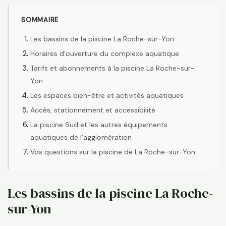
SOMMAIRE
Les bassins de la piscine La Roche-sur-Yon
Horaires d’ouverture du complexe aquatique
Tarifs et abonnements à la piscine La Roche-sur-
Yon
Les espaces bien-être et activités aquatiques
Accès, stationnement et accessibilité
La piscine Sud et les autres équipements
aquatiques de l’agglomération
Vos questions sur la piscine de La Roche-sur-Yon
Les bassins de la piscine La Roche-
sur-Yon