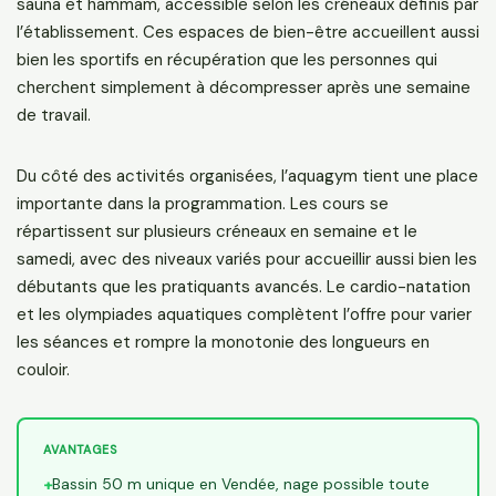
sauna et hammam, accessible selon les créneaux définis par
l’établissement. Ces espaces de bien-être accueillent aussi
bien les sportifs en récupération que les personnes qui
cherchent simplement à décompresser après une semaine
de travail.
Du côté des activités organisées, l’aquagym tient une place
importante dans la programmation. Les cours se
répartissent sur plusieurs créneaux en semaine et le
samedi, avec des niveaux variés pour accueillir aussi bien les
débutants que les pratiquants avancés. Le cardio-natation
et les olympiades aquatiques complètent l’offre pour varier
les séances et rompre la monotonie des longueurs en
couloir.
AVANTAGES
Bassin 50 m unique en Vendée, nage possible toute
+