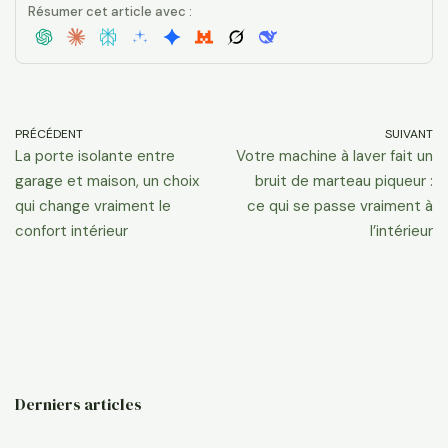
Résumer cet article avec :
PRÉCÉDENT
SUIVANT
La porte isolante entre
Votre machine à laver fait un
garage et maison, un choix
bruit de marteau piqueur :
qui change vraiment le
ce qui se passe vraiment à
confort intérieur
l’intérieur
Derniers articles