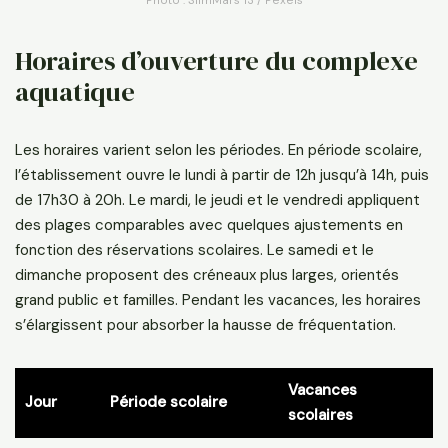
Horaires d’ouverture du complexe
aquatique
Les horaires varient selon les périodes. En période scolaire,
l’établissement ouvre le lundi à partir de 12h jusqu’à 14h, puis
de 17h30 à 20h. Le mardi, le jeudi et le vendredi appliquent
des plages comparables avec quelques ajustements en
fonction des réservations scolaires. Le samedi et le
dimanche proposent des créneaux plus larges, orientés
grand public et familles. Pendant les vacances, les horaires
s’élargissent pour absorber la hausse de fréquentation.
Vacances
Jour
Période scolaire
scolaires