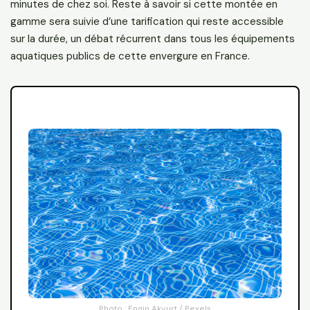
minutes de chez soi. Reste à savoir si cette montée en
gamme sera suivie d’une tarification qui reste accessible
sur la durée, un débat récurrent dans tous les équipements
aquatiques publics de cette envergure en France.
Photo : Engin Akyurt / Pexels