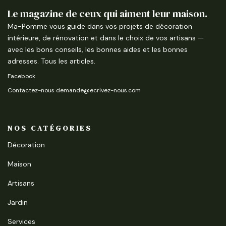
Le magazine de ceux qui aiment leur maison.
Ma-Pomme vous guide dans vos projets de décoration
intérieure, de rénovation et dans le choix de vos artisans —
avec les bons conseils, les bonnes aides et les bonnes
adresses.
Tous les articles
.
Facebook
Contactez-nous demande@ecrivez-nous.com
NOS CATÉGORIES
Décoration
Maison
Artisans
Jardin
Services