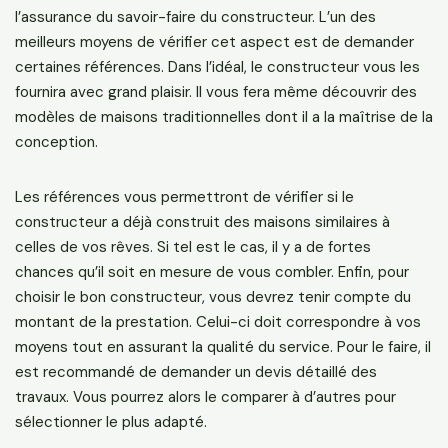
l’assurance du savoir-faire du constructeur. L’un des
meilleurs moyens de vérifier cet aspect est de demander
certaines références. Dans l’idéal, le constructeur vous les
fournira avec grand plaisir. Il vous fera même découvrir des
modèles de maisons traditionnelles dont il a la maîtrise de la
conception.
Les références vous permettront de vérifier si le
constructeur a déjà construit des maisons similaires à
celles de vos rêves. Si tel est le cas, il y a de fortes
chances qu’il soit en mesure de vous combler. Enfin, pour
choisir le bon constructeur, vous devrez tenir compte du
montant de la prestation. Celui-ci doit correspondre à vos
moyens tout en assurant la qualité du service. Pour le faire, il
est recommandé de demander un devis détaillé des
travaux. Vous pourrez alors le comparer à d’autres pour
sélectionner le plus adapté.