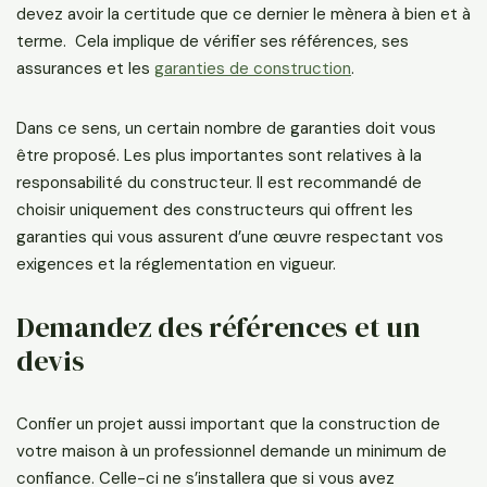
devez avoir la certitude que ce dernier le mènera à bien et à
terme. Cela implique de vérifier ses références, ses
assurances et les
garanties de construction
.
Dans ce sens, un certain nombre de garanties doit vous
être proposé. Les plus importantes sont relatives à la
responsabilité du constructeur. Il est recommandé de
choisir uniquement des constructeurs qui offrent les
garanties qui vous assurent d’une œuvre respectant vos
exigences et la réglementation en vigueur.
Demandez des références et un
devis
Confier un projet aussi important que la construction de
votre maison à un professionnel demande un minimum de
confiance. Celle-ci ne s’installera que si vous avez