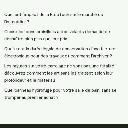
Quel est l’impact de la PropTech sur le marché de
l’immobilier ?
Choisir les bons croisillons autonivelants demande de
connaître bien plus que leur prix
Quelle est la durée légale de conservation d’une facture
électronique pour des travaux et comment l’archiver ?
Les rayures sur votre carrelage ne sont pas une fatalité :
découvrez comment les artisans les traitent selon leur
profondeur et le matériau
Quel panneau hydrofuge pour votre salle de bain, sans se
tromper au premier achat ?