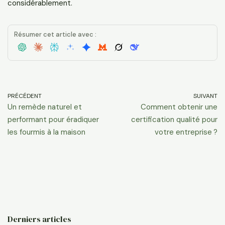
considérablement.
Résumer cet article avec :
PRÉCÉDENT
SUIVANT
Un remède naturel et
Comment obtenir une
performant pour éradiquer
certification qualité pour
les fourmis à la maison
votre entreprise ?
Derniers articles