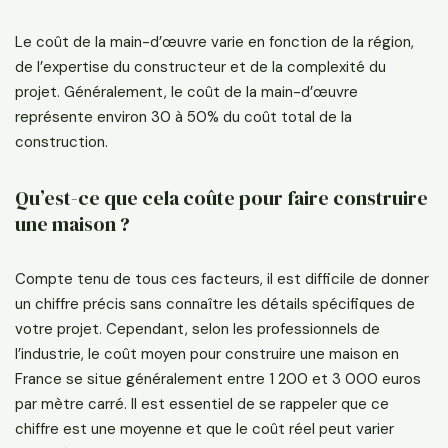
Le coût de la main-d’œuvre varie en fonction de la région,
de l’expertise du constructeur et de la complexité du
projet. Généralement, le coût de la main-d’œuvre
représente environ 30 à 50% du coût total de la
construction.
Qu’est-ce que cela coûte pour faire construire
une maison ?
Compte tenu de tous ces facteurs, il est difficile de donner
un chiffre précis sans connaître les détails spécifiques de
votre projet. Cependant, selon les professionnels de
l’industrie, le coût moyen pour construire une maison en
France se situe généralement entre 1 200 et 3 000 euros
par mètre carré. Il est essentiel de se rappeler que ce
chiffre est une moyenne et que le coût réel peut varier