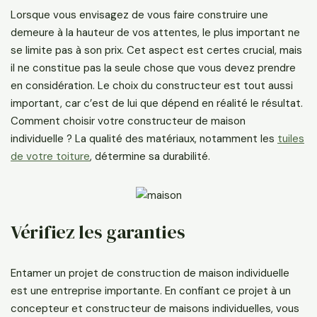
Lorsque vous envisagez de vous faire construire une
demeure à la hauteur de vos attentes, le plus important ne
se limite pas à son prix. Cet aspect est certes crucial, mais
il ne constitue pas la seule chose que vous devez prendre
en considération. Le choix du constructeur est tout aussi
important, car c’est de lui que dépend en réalité le résultat.
Comment choisir votre constructeur de maison
individuelle ? La qualité des matériaux, notamment les
tuiles
de votre toiture
, détermine sa durabilité.
Vérifiez les garanties
Entamer un projet de construction de maison individuelle
est une entreprise importante. En confiant ce projet à un
concepteur et constructeur de maisons individuelles, vous