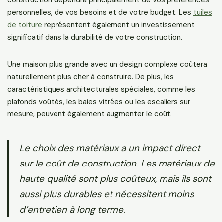
personnelles, de vos besoins et de votre budget. Les
tuiles
de toiture
représentent également un investissement
significatif dans la durabilité de votre construction.
Une maison plus grande avec un design complexe coûtera
naturellement plus cher à construire. De plus, les
caractéristiques architecturales spéciales, comme les
plafonds voûtés, les baies vitrées ou les escaliers sur
mesure, peuvent également augmenter le coût.
Le choix des matériaux a un impact direct
sur le coût de construction. Les matériaux de
haute qualité sont plus coûteux, mais ils sont
aussi plus durables et nécessitent moins
d’entretien à long terme.