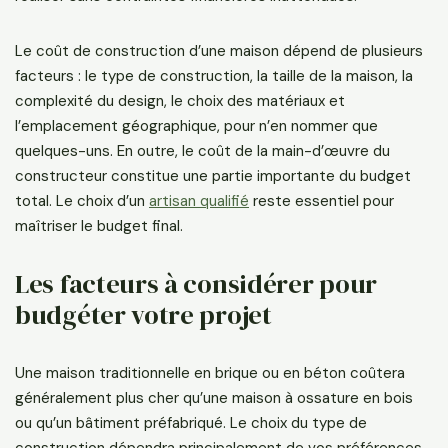
Le coût de construction d’une maison dépend de plusieurs
facteurs : le type de construction, la taille de la maison, la
complexité du design, le choix des matériaux et
l’emplacement géographique, pour n’en nommer que
quelques-uns. En outre, le coût de la main-d’œuvre du
constructeur constitue une partie importante du budget
total. Le choix d’un
artisan qualifié
reste essentiel pour
maîtriser le budget final.
Les facteurs à considérer pour
budgéter votre projet
Une maison traditionnelle en brique ou en béton coûtera
généralement plus cher qu’une maison à ossature en bois
ou qu’un bâtiment préfabriqué. Le choix du type de
construction dépendra principalement de vos préférences