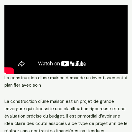
La construction d’une maison demande un investissement à
planifier avec soin
La construction d’une maison est un projet de grande
envergure qui nécessite une planification rigoureuse et une
évaluation précise du budget. Il est primordial d’avoir une
idée claire des coûts associés à ce type de projet afin de le
réaliser sans contraintes financières inattendues.