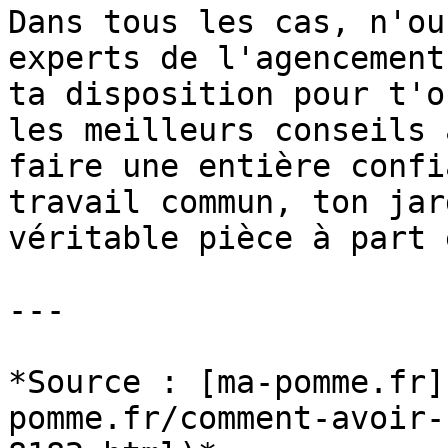
Dans tous les cas, n'ou
experts de l'agencement
ta disposition pour t'o
les meilleurs conseils 
faire une entière confi
travail commun, ton jar
véritable pièce à part 
---

*Source : [ma-pomme.fr]
pomme.fr/comment-avoir-