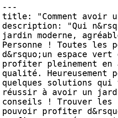
---

title: "Comment avoir u
description: "Qui n&rsq
jardin moderne, agréabl
Personne ! Toutes les p
d&rsquo;un espace vert 
profiter pleinement en 
qualité. Heureusement p
quelques solutions qui 
réussir à avoir un jard
conseils ! Trouver les 
pouvoir profiter d&rsqu