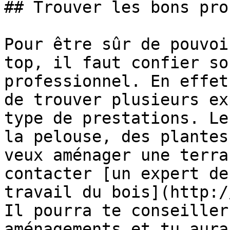
## Trouver les bons pros
Pour être sûr de pouvoi
top, il faut confier so
professionnel. En effet
de trouver plusieurs ex
type de prestations. Le
la pelouse, des plantes
veux aménager une terra
contacter [un expert de
travail du bois](http:/
Il pourra te conseiller
aménagements et tu aura