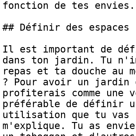
fonction de tes envies.

## Définir des espaces

Il est important de déf
dans ton jardin. Tu n'i
repas et ta douche au m
? Pour avoir un jardin 
profiterais comme une v
préférable de définir u
utilisation que tu vas 
m'explique. Tu as envie