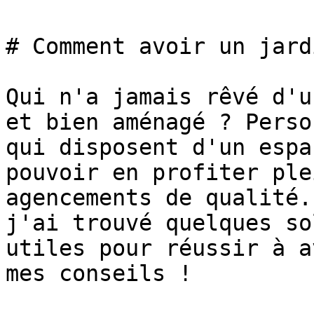
# Comment avoir un jard
Qui n'a jamais rêvé d'u
et bien aménagé ? Perso
qui disposent d'un espa
pouvoir en profiter ple
agencements de qualité.
j'ai trouvé quelques so
utiles pour réussir à a
mes conseils !
