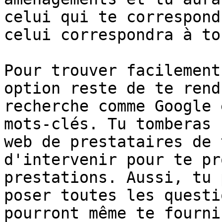
celui qui te correspond
celui correspondra à to
Pour trouver facilement
option reste de te rend
recherche comme Google 
mots-clés. Tu tomberas 
web de prestataires de 
d'intervenir pour te pr
prestations. Aussi, tu 
poser toutes les questi
pourront même te fourni