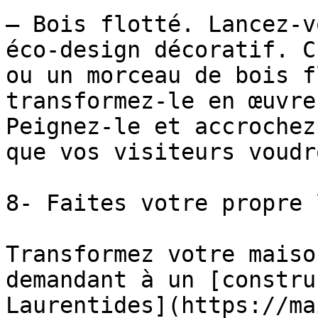
– Bois flotté. Lancez-v
éco-design décoratif. C
ou un morceau de bois f
transformez-le en œuvre
Peignez-le et accrochez
que vos visiteurs voudr
8- Faites votre propre 
Transformez votre maiso
demandant à un [constru
Laurentides](https://ma