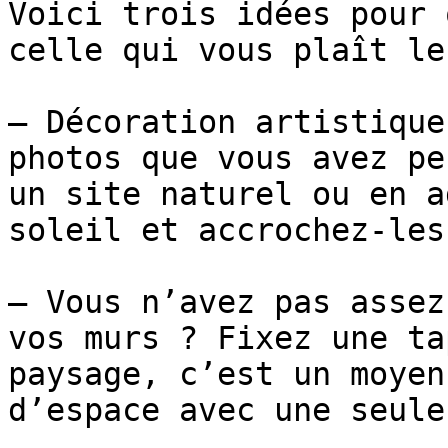
Voici trois idées pour 
celle qui vous plaît le
– Décoration artistique
photos que vous avez pe
un site naturel ou en a
soleil et accrochez-les
– Vous n’avez pas assez
vos murs ? Fixez une ta
paysage, c’est un moyen
d’espace avec une seule