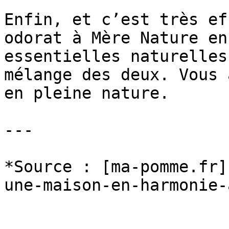
Enfin, et c’est très ef
odorat à Mère Nature en
essentielles naturelles
mélange des deux. Vous 
en pleine nature.

---

*Source : [ma-pomme.fr]