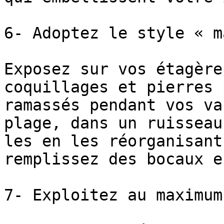
6- Adoptez le style « m
Exposez sur vos étagère
coquillages et pierres 
ramassés pendant vos va
plage, dans un ruisseau
les en les réorganisant
remplissez des bocaux e
7- Exploitez au maximum