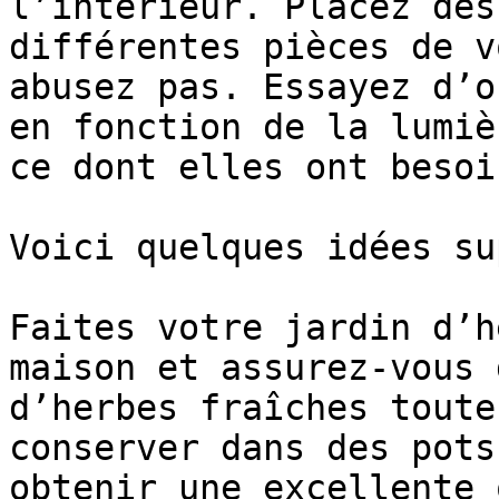
l’intérieur. Placez des
différentes pièces de v
abusez pas. Essayez d’o
en fonction de la lumiè
ce dont elles ont besoin
Voici quelques idées su
Faites votre jardin d’h
maison et assurez-vous 
d’herbes fraîches toute
conserver dans des pots
obtenir une excellente 