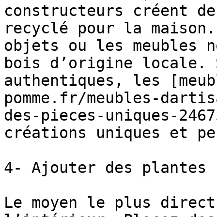
constructeurs créent de
recyclé pour la maison.
objets ou les meubles n
bois d’origine locale. 
authentiques, les [meub
pomme.fr/meubles-dartis
des-pieces-uniques-2467
créations uniques et pe
4- Ajouter des plantes

Le moyen le plus direct