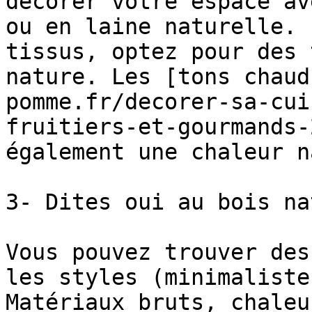
décorer votre espace av
ou en laine naturelle. 
tissus, optez pour des 
nature. Les [tons chaud
pomme.fr/decorer-sa-cui
fruitiers-et-gourmands-
également une chaleur n
3- Dites oui au bois na
Vous pouvez trouver des
les styles (minimaliste
Matériaux bruts, chaleu