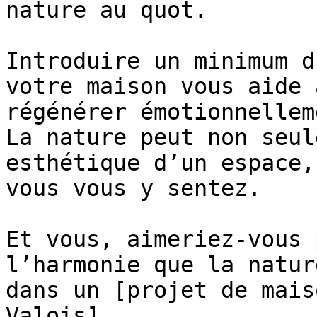
nature au quot.

Introduire un minimum d
votre maison vous aide 
régénérer émotionnellem
La nature peut non seul
esthétique d’un espace,
vous vous y sentez.

Et vous, aimeriez-vous 
l’harmonie que la natur
dans un [projet de mais
Valois]