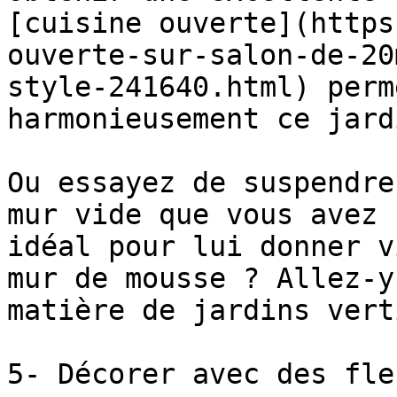
[cuisine ouverte](https
ouverte-sur-salon-de-20
style-241640.html) perm
harmonieusement ce jard
Ou essayez de suspendre
mur vide que vous avez 
idéal pour lui donner v
mur de mousse ? Allez-y
matière de jardins vert
5- Décorer avec des fle