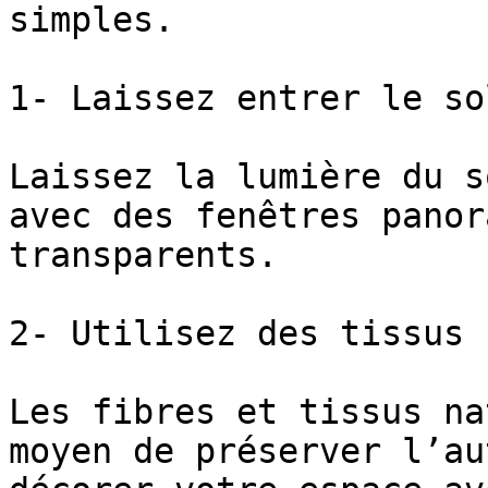
simples.

1- Laissez entrer le sol
Laissez la lumière du s
avec des fenêtres panor
transparents.

2- Utilisez des tissus 
Les fibres et tissus na
moyen de préserver l’au