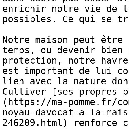
enrichir notre vie de t
possibles. Ce qui se tr
Notre maison peut être 
temps, ou devenir bien 
protection, notre havre
est important de lui co
lien avec la nature don
Cultiver [ses propres p
(https://ma-pomme.fr/co
noyau-davocat-a-la-mais
246209.html) renforce c