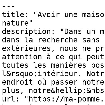
---

title: "Avoir une maiso
nature"

description: "Dans un m
dans la recherche sans 
extérieures, nous ne pr
attention à ce qui peut
toutes les manières pos
l&rsquo;intérieur. Notr
endroit où passer notre
plus, notre&hellip;&nbsp
url: "https://ma-pomme.