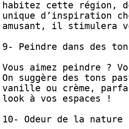
habitez cette région, d
unique d’inspiration ch
amusant, il stimulera v
9- Peindre dans des ton
Vous aimez peindre ? Vo
On suggère des tons pas
vanille ou crème, parfa
look à vos espaces !

10- Odeur de la nature
