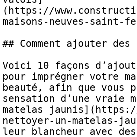
(https://www.constructi
maisons-neuves-saint-fe
## Comment ajouter des 
Voici 10 façons d’ajout
pour imprégner votre ma
beauté, afin que vous p
sensation d’une vraie m
matelas jaunis](https:/
nettoyer-un-matelas-jau
leur blancheur avec des