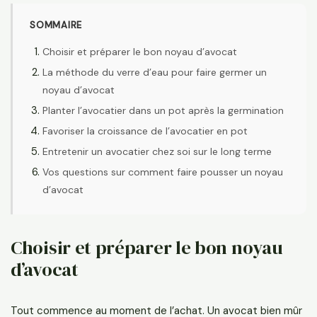
SOMMAIRE
Choisir et préparer le bon noyau d’avocat
La méthode du verre d’eau pour faire germer un
noyau d’avocat
Planter l’avocatier dans un pot après la germination
Favoriser la croissance de l’avocatier en pot
Entretenir un avocatier chez soi sur le long terme
Vos questions sur comment faire pousser un noyau
d’avocat
Choisir et préparer le bon noyau
d’avocat
Tout commence au moment de l’achat. Un avocat bien mûr