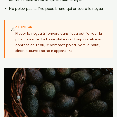
Ne pelez pas la fine peau brune qui entoure le noyau
ATTENTION
⚠️
Placer le noyau à l’envers dans l’eau est l’erreur la
plus courante. La base plate doit toujours être au
contact de l’eau, le sommet pointu vers le haut,
sinon aucune racine n’apparaîtra.