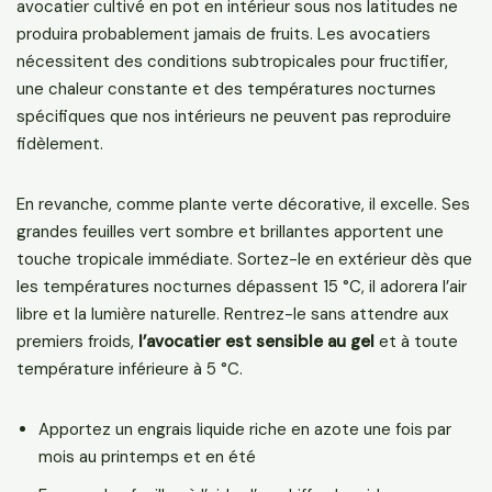
avocatier cultivé en pot en intérieur sous nos latitudes ne
produira probablement jamais de fruits. Les avocatiers
nécessitent des conditions subtropicales pour fructifier,
une chaleur constante et des températures nocturnes
spécifiques que nos intérieurs ne peuvent pas reproduire
fidèlement.
En revanche, comme plante verte décorative, il excelle. Ses
grandes feuilles vert sombre et brillantes apportent une
touche tropicale immédiate. Sortez-le en extérieur dès que
les températures nocturnes dépassent 15 °C, il adorera l’air
libre et la lumière naturelle. Rentrez-le sans attendre aux
premiers froids,
l’avocatier est sensible au gel
et à toute
température inférieure à 5 °C.
Apportez un engrais liquide riche en azote une fois par
mois au printemps et en été