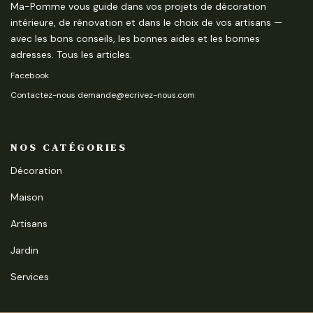
Ma-Pomme vous guide dans vos projets de décoration
intérieure, de rénovation et dans le choix de vos artisans —
avec les bons conseils, les bonnes aides et les bonnes
adresses.
Tous les articles
.
Facebook
Contactez-nous demande@ecrivez-nous.com
NOS CATÉGORIES
Décoration
Maison
Artisans
Jardin
Services