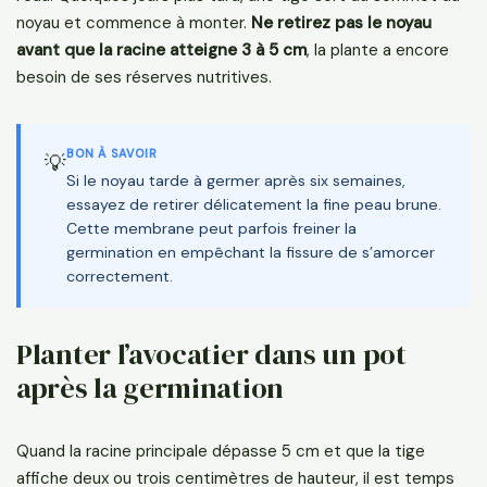
noyau et commence à monter.
Ne retirez pas le noyau
avant que la racine atteigne 3 à 5 cm
, la plante a encore
besoin de ses réserves nutritives.
BON À SAVOIR
💡
Si le noyau tarde à germer après six semaines,
essayez de retirer délicatement la fine peau brune.
Cette membrane peut parfois freiner la
germination en empêchant la fissure de s’amorcer
correctement.
Planter l’avocatier dans un pot
après la germination
Quand la racine principale dépasse 5 cm et que la tige
affiche deux ou trois centimètres de hauteur, il est temps