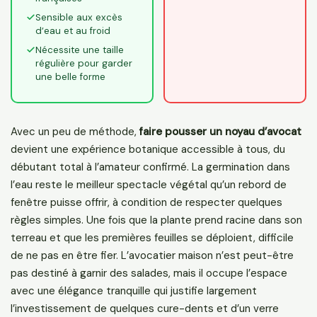
Sensible aux excès
d’eau et au froid
Nécessite une taille
régulière pour garder
une belle forme
Avec un peu de méthode,
faire pousser un noyau d’avocat
devient une expérience botanique accessible à tous, du
débutant total à l’amateur confirmé. La germination dans
l’eau reste le meilleur spectacle végétal qu’un rebord de
fenêtre puisse offrir, à condition de respecter quelques
règles simples. Une fois que la plante prend racine dans son
terreau et que les premières feuilles se déploient, difficile
de ne pas en être fier. L’avocatier maison n’est peut-être
pas destiné à garnir des salades, mais il occupe l’espace
avec une élégance tranquille qui justifie largement
l’investissement de quelques cure-dents et d’un verre