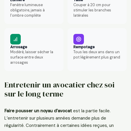
Fenêtre lumineuse
Couper à 20 cm pour
obligatoire, jamais à
stimuler les branches
l’ombre complète
latérales
Arrosage
Rempotage
Modéré, laisser sécher la
Tous les deux ans dans un
surface entre deux
pot légèrement plus grand
arrosages
Entretenir un avocatier chez soi
sur le long terme
Faire pousser un noyau d’avocat
est la partie facile.
L’entretenir sur plusieurs années demande plus de
régularité. Contrairement à certaines idées reçues, un