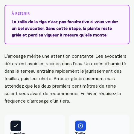
À RETENIR
La taille de la tige n’est pas facultative si vous voulez
un bel avocatier. Sans cette étape, la plante reste
grêle et perd sa vigueur à mesure qu’elle monte.
L’arrosage mérite une attention constante. Les avocatiers
détestent avoir les racines dans l’eau. Un excès d’humidité
dans le terreau entraîne rapidement le jaunissement des
feuilles, puis leur chute. Arrosez généreusement mais
attendez que les deux premiers centimètres de terre
soient secs avant de recommencer. En hiver, réduisez la
fréquence d’arrosage d’un tiers.
Lumière
Taille