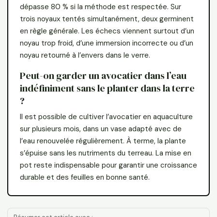
dépasse 80 % si la méthode est respectée. Sur
trois noyaux tentés simultanément, deux germinent
en règle générale. Les échecs viennent surtout d’un
noyau trop froid, d’une immersion incorrecte ou d’un
noyau retourné à l’envers dans le verre.
Peut-on garder un avocatier dans l’eau
indéfiniment sans le planter dans la terre
?
Il est possible de cultiver l’avocatier en aquaculture
sur plusieurs mois, dans un vase adapté avec de
l’eau renouvelée régulièrement. À terme, la plante
s’épuise sans les nutriments du terreau. La mise en
pot reste indispensable pour garantir une croissance
durable et des feuilles en bonne santé.