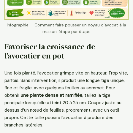
Infographie — Comment faire pousser un noyau d’avocat à la
maison, étape par étape
Favoriser la croissance de
l’avocatier en pot
Une fois planté, l’avocatier grimpe vite en hauteur. Trop vite,
parfois. Sans intervention, il produit une longue tige unique,
fine et fragile, avec quelques feuilles au sommet. Pour
obtenir
une plante dense et ramifiée
, taillez la tige
principale lorsqu’elle atteint 20 à 25 cm. Coupez juste au-
dessus d’un nœud de feuilles, proprement, avec un outil
propre. Cette taille pousse l’avocatier à produire des
branches latérales.