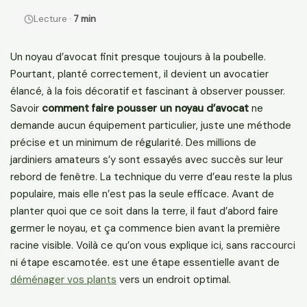
Lecture ·
7 min
Un noyau d’avocat finit presque toujours à la poubelle.
Pourtant, planté correctement, il devient un avocatier
élancé, à la fois décoratif et fascinant à observer pousser.
Savoir
comment faire pousser un noyau d’avocat
ne
demande aucun équipement particulier, juste une méthode
précise et un minimum de régularité. Des millions de
jardiniers amateurs s’y sont essayés avec succès sur leur
rebord de fenêtre. La technique du verre d’eau reste la plus
populaire, mais elle n’est pas la seule efficace. Avant de
planter quoi que ce soit dans la terre, il faut d’abord faire
germer le noyau, et ça commence bien avant la première
racine visible. Voilà ce qu’on vous explique ici, sans raccourci
ni étape escamotée. est une étape essentielle avant de
déménager vos plants
vers un endroit optimal.