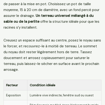
de passer à la mise en pot. Choisissez un pot de taille
moyenne, 15 à 20 cm de diamètre, avec un fond percé pour
assurer le drainage.
Un terreau universel mélangé à du
sable ou de la perlite
offre la structure idéale pour que les
racines s’y installent.
Creusez un espace suffisant au centre, posez le noyau sans
le forcer, et recouvrez-le à moitié de terreau. Le sommet
du noyau doit rester légèrement hors de terre. Tassez
doucement et arrosez copieusement pour saturer le
terreau, puis laissez-le sécher en surface avant le prochain
arrosage.
Facteur
Condition idéale
Exposition
Lumière vive indirecte, fenêtre sud ou ouest