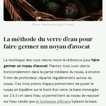
Photo : Mathias Reding / Pexels
La méthode du verre d’eau pour
faire germer un noyau d’avocat
La technique des cure-dents reste la référence pour
faire
germer un noyau d’avocat
. Plantez trois cure-dents
horizontalement dans la partie médiane du noyau, à environ
5 mm de profondeur, répartis régulièrement autour du
noyau. Ces trois points d’appui permettent de poser le
noyau en équilibre sur le bord d’un verre, la base immergée
sur 2 à 3 cm dans l’eau. ui permettent au noyau de reposer
sur l’eau tandis que
la technique efficace
hydrate la base.