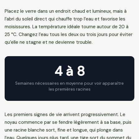
Placez le verre dans un endroit chaud et lumineux, mais à
l’abri du soleil direct qui chauffe trop l’eau et favorise les
moisissures. La température idéale tourne autour de 20 à
25 °C. Changez l’eau tous les deux ou trois jours pour éviter
qu’elle ne stagne et ne devienne trouble.
4 à 8
Semaines nécessaires en moyenne pour voir apparaître
les premières racines
Les premiers signes de vie arrivent progressivement. Le
noyau commence par se fendre légèrement à sa base, puis
une racine blanche sort, fine et longue, qui plonge dans
l’eau. Quelques jours plus tard, une tige sort du sommet du