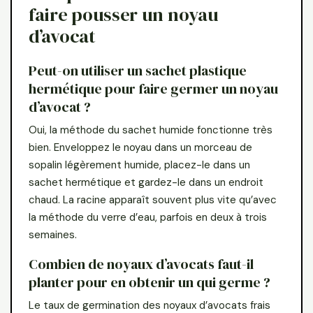
faire pousser un noyau
d’avocat
Peut-on utiliser un sachet plastique
hermétique pour faire germer un noyau
d’avocat ?
Oui, la méthode du sachet humide fonctionne très
bien. Enveloppez le noyau dans un morceau de
sopalin légèrement humide, placez-le dans un
sachet hermétique et gardez-le dans un endroit
chaud. La racine apparaît souvent plus vite qu’avec
la méthode du verre d’eau, parfois en deux à trois
semaines.
Combien de noyaux d’avocats faut-il
planter pour en obtenir un qui germe ?
Le taux de germination des noyaux d’avocats frais