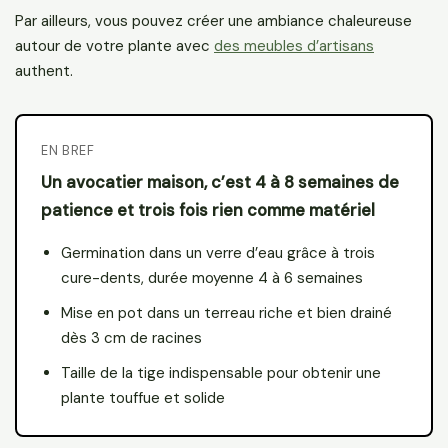
Par ailleurs, vous pouvez créer une ambiance chaleureuse
autour de votre plante avec
des meubles d’artisans
authent.
EN BREF
Un avocatier maison, c’est 4 à 8 semaines de
patience et trois fois rien comme matériel
Germination dans un verre d’eau grâce à trois
cure-dents, durée moyenne 4 à 6 semaines
Mise en pot dans un terreau riche et bien drainé
dès 3 cm de racines
Taille de la tige indispensable pour obtenir une
plante touffue et solide