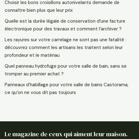
Choisir les bons croisillons autonivelants demande de
connaître bien plus que leur prix
Quelle est la durée légale de conservation d’une facture
électronique pour des travaux et comment l’archiver ?
Les rayures sur votre carrelage ne sont pas une fatalité :
découvrez comment les artisans les traitent selon leur
profondeur et le matériau
Quel panneau hydrofuge pour votre salle de bain, sans se
tromper au premier achat ?
Panneaux d’habillage pour votre salle de bains Castorama,
ce qu’on ne vous dit pas toujours
Le magazine de ceux qui aiment leur maison.