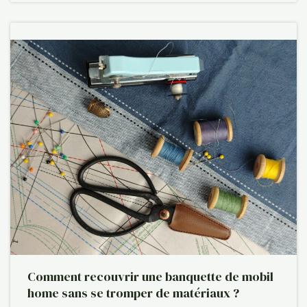
Comment recouvrir une banquette de mobil
home sans se tromper de matériaux ?