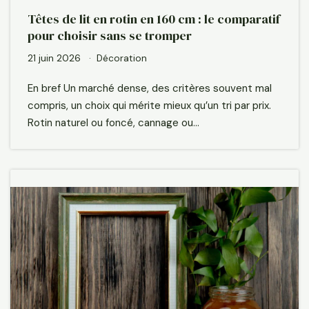
Têtes de lit en rotin en 160 cm : le comparatif
pour choisir sans se tromper
21 juin 2026
Décoration
En bref Un marché dense, des critères souvent mal
compris, un choix qui mérite mieux qu’un tri par prix.
Rotin naturel ou foncé, cannage ou…