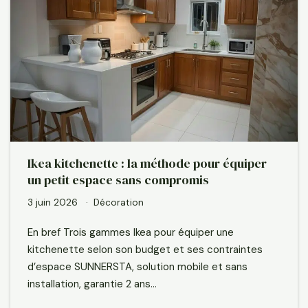
Ikea kitchenette : la méthode pour équiper
un petit espace sans compromis
3 juin 2026
Décoration
En bref Trois gammes Ikea pour équiper une
kitchenette selon son budget et ses contraintes
d’espace SUNNERSTA, solution mobile et sans
installation, garantie 2 ans…