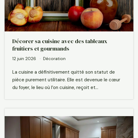
Décorer sa cuisine avec des tableaux
fruitiers et gourmands
12 juin 2026
Décoration
La cuisine a définitivement quitté son statut de
pièce purement utilitaire. Elle est devenue le cœur
du foyer, le lieu où l’on cuisine, reçoit et…