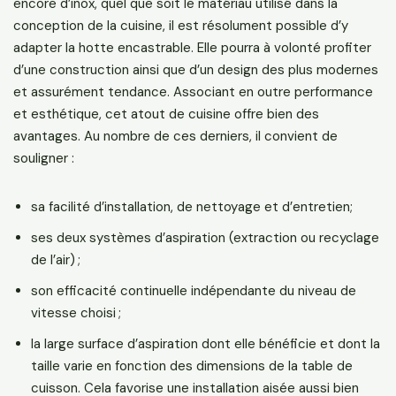
encore d’inox, quel que soit le matériau utilisé dans la
conception de la cuisine, il est résolument possible d’y
adapter la hotte encastrable. Elle pourra à volonté profiter
d’une construction ainsi que d’un design des plus modernes
et assurément tendance. Associant en outre performance
et esthétique, cet atout de cuisine offre bien des
avantages. Au nombre de ces derniers, il convient de
souligner :
sa facilité d’installation, de nettoyage et d’entretien;
ses deux systèmes d’aspiration (extraction ou recyclage
de l’air) ;
son efficacité continuelle indépendante du niveau de
vitesse choisi ;
la large surface d’aspiration dont elle bénéficie et dont la
taille varie en fonction des dimensions de la table de
cuisson. Cela favorise une installation aisée aussi bien