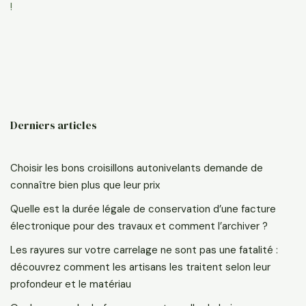
!
Derniers articles
Choisir les bons croisillons autonivelants demande de
connaître bien plus que leur prix
Quelle est la durée légale de conservation d’une facture
électronique pour des travaux et comment l’archiver ?
Les rayures sur votre carrelage ne sont pas une fatalité :
découvrez comment les artisans les traitent selon leur
profondeur et le matériau