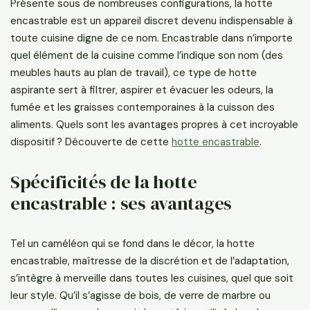
Présente sous de nombreuses configurations, la hotte
encastrable est un appareil discret devenu indispensable à
toute cuisine digne de ce nom. Encastrable dans n’importe
quel élément de la cuisine comme l’indique son nom (des
meubles hauts au plan de travail), ce type de hotte
aspirante sert à filtrer, aspirer et évacuer les odeurs, la
fumée et les graisses contemporaines à la cuisson des
aliments. Quels sont les avantages propres à cet incroyable
dispositif ? Découverte de cette
hotte encastrable
.
Spécificités de la hotte
encastrable : ses avantages
Tel un caméléon qui se fond dans le décor, la hotte
encastrable, maîtresse de la discrétion et de l’adaptation,
s’intègre à merveille dans toutes les cuisines, quel que soit
leur style. Qu’il s’agisse de bois, de verre de marbre ou