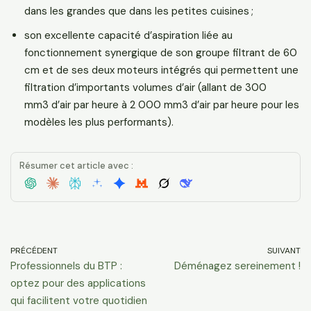
dans les grandes que dans les petites cuisines ;
son excellente capacité d’aspiration liée au
fonctionnement synergique de son groupe filtrant de 60
cm et de ses deux moteurs intégrés qui permettent une
filtration d’importants volumes d’air (allant de 300
mm3 d’air par heure à 2 000 mm3 d’air par heure pour les
modèles les plus performants).
Résumer cet article avec :
PRÉCÉDENT
SUIVANT
Professionnels du BTP :
Déménagez sereinement !
optez pour des applications
qui facilitent votre quotidien