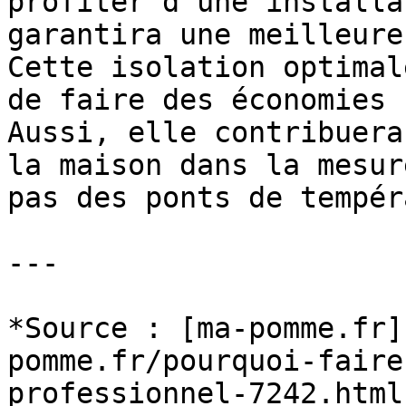
profiter d’une installa
garantira une meilleure
Cette isolation optimal
de faire des économies 
Aussi, elle contribuera
la maison dans la mesur
pas des ponts de tempér
---

*Source : [ma-pomme.fr]
pomme.fr/pourquoi-faire