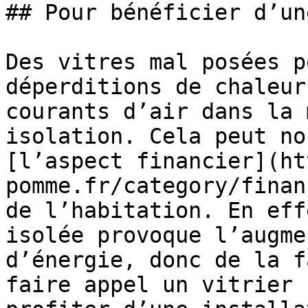
## Pour bénéficier d’un
Des vitres mal posées p
déperditions de chaleur
courants d’air dans la 
isolation. Cela peut no
[l’aspect financier](ht
pomme.fr/category/finan
de l’habitation. En eff
isolée provoque l’augme
d’énergie, donc de la f
faire appel un vitrier 