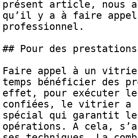
présent article, nous a
qu’il y a à faire appel
professionnel.

## Pour des prestations
Faire appel à un vitrie
temps bénéficier des pr
effet, pour exécuter le
confiées, le vitrier a 
spécial qui garantit le
opérations. A cela, s’a
ses techniques. La comb