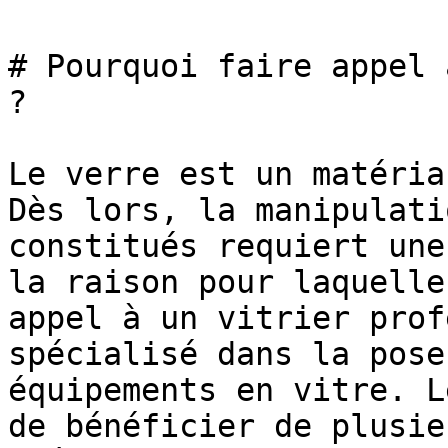
# Pourquoi faire appel 
?

Le verre est un matéria
Dès lors, la manipulati
constitués requiert une
la raison pour laquelle
appel à un vitrier prof
spécialisé dans la pose
équipements en vitre. L
de bénéficier de plusie