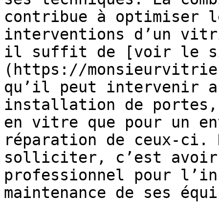
contribue à optimiser l
interventions d’un vitr
il suffit de [voir le s
(https://monsieurvitrie
qu’il peut intervenir a
installation de portes,
en vitre que pour un en
réparation de ceux-ci. 
solliciter, c’est avoir
professionnel pour l’in
maintenance de ses équi