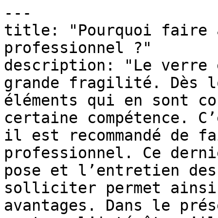
---

title: "Pourquoi faire 
professionnel ?"

description: "Le verre 
grande fragilité. Dès l
éléments qui en sont co
certaine compétence. C’
il est recommandé de fa
professionnel. Ce derni
pose et l’entretien des
solliciter permet ainsi
avantages. Dans le prés